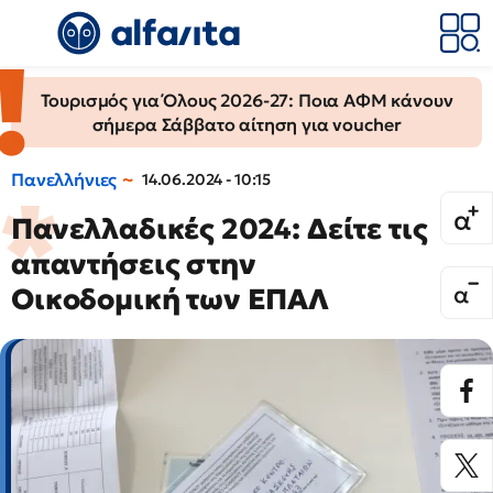
Τουρισμός για Όλους 2026-27: Ποια ΑΦΜ κάνουν
σήμερα Σάββατο αίτηση για voucher
Πανελλήνιες
14.06.2024 - 10:15
Πανελλαδικές 2024: Δείτε τις
απαντήσεις στην
Οικοδομική των ΕΠΑΛ