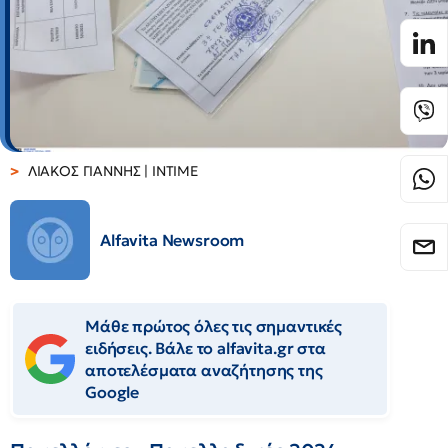
ΛΙΑΚΟΣ ΓΙΑΝΝΗΣ | INTIME
Alfavita Newsroom
Μάθε πρώτος όλες τις σημαντικές
ειδήσεις. Βάλε το alfavita.gr στα
αποτελέσματα αναζήτησης της
Google