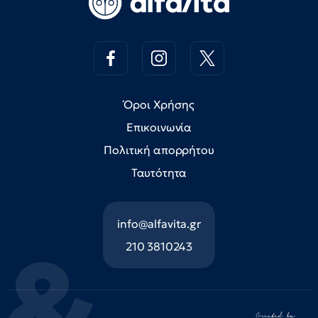
Όροι Χρήσης
Επικοινωνία
Πολιτική απορρήτου
Ταυτότητα
info@alfavita.gr
210 3810243