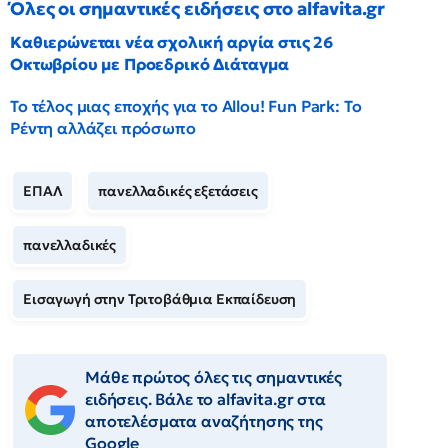
Όλες οι σημαντικές ειδήσεις στο alfavita.gr
Καθιερώνεται νέα σχολική αργία στις 26
Οκτωβρίου με Προεδρικό Διάταγμα
Το τέλος μιας εποχής για το Allou! Fun Park: Το
Ρέντη αλλάζει πρόσωπο
ΕΠΑΛ
πανελλαδικές εξετάσεις
πανελλαδικές
Εισαγωγή στην Τριτοβάθμια Εκπαίδευση
Μάθε πρώτος όλες τις σημαντικές
ειδήσεις. Βάλε το alfavita.gr στα
αποτελέσματα αναζήτησης της
Google