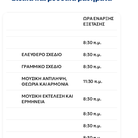
ΩΡΑ ΕΝΑΡΞΗΣ
ΕΞΕΤΑΣΗΣ
8:30 π.μ.
ΕΛΕΥΘΕΡΟ ΣΧΕΔΙΟ
8:30 π.μ.
ΓΡΑΜΜΙΚΟ ΣΧΕΔΙΟ
8:30 π.μ.
ΜΟΥΣΙΚΗ ΑΝΤΙΛΗΨΗ,
11:30 π.μ.
ΘΕΩΡΙΑ ΚΑΙ ΑΡΜΟΝΙΑ
ΜΟΥΣΙΚΗ ΕΚΤΕΛΕΣΗ ΚΑΙ
8:30 π.μ.
ΕΡΜΗΝΕΙΑ
8:30 π.μ.
8:30 π.μ.
8:30 π.μ.