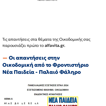
Τις απαντήσεις στα θέματα της Οικοδομικής σας
παρουσιάζει πρώτο το
alfavita.gr.
Οι απαντήσεις στην
Οικοδομική από το Φροντιστήριο
Νέα Παιδεία - Παλαιό Φάληρο