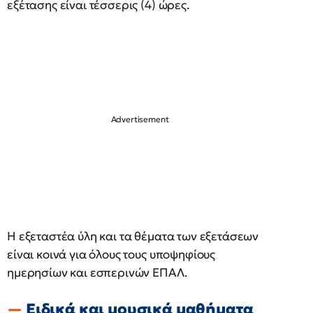
εξέτασης είναι τέσσερις (4) ώρες.
Η εξεταστέα ύλη και τα θέματα των εξετάσεων
είναι κοινά για όλους τους υποψηφίους
ημερησίων και εσπερινών ΕΠΑΛ.
Ειδικά και μουσικά μαθήματα