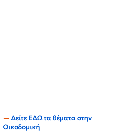
Δείτε ΕΔΩ τα θέματα στην
Οικοδομική