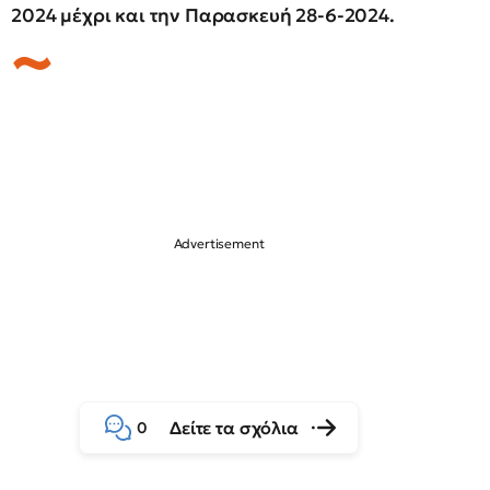
2024 μέχρι και την Παρασκευή 28-6-2024.
Δείτε τα σχόλια
0