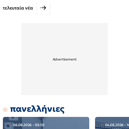
τελευταία νέα
πανελλήνιες
06.08.2026 - 05:30
04.08.2026 - 1