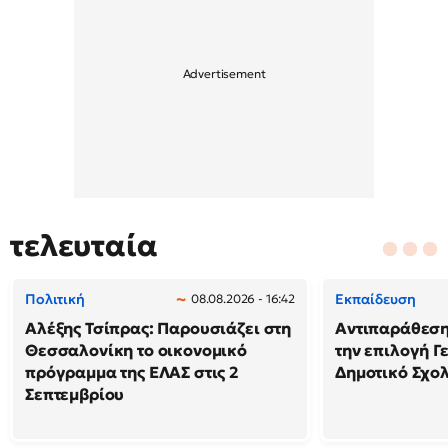
τελευταία
Πολιτική
Εκπαίδευση
08.08.2026 - 16:42
Αλέξης Τσίπρας: Παρουσιάζει στη
Αντιπαράθεση
Θεσσαλονίκη το οικονομικό
την επιλογή Γ
πρόγραμμα της ΕΛΑΣ στις 2
Δημοτικό Σχολ
Σεπτεμβρίου