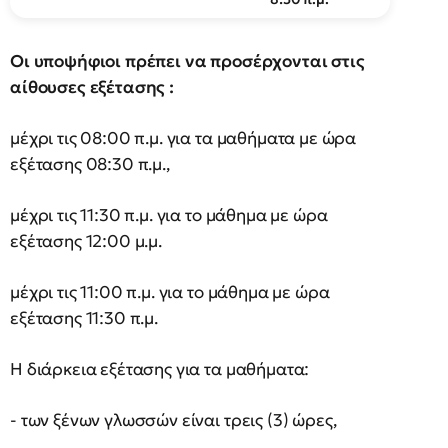
Οι υποψήφιοι πρέπει να προσέρχονται στις
αίθουσες εξέτασης :
μέχρι τις 08:00 π.μ. για τα μαθήματα με ώρα
εξέτασης 08:30 π.μ.,
μέχρι τις 11:30 π.μ. για το μάθημα με ώρα
εξέτασης 12:00 μ.μ.
μέχρι τις 11:00 π.μ. για το μάθημα με ώρα
εξέτασης 11:30 π.μ.
Η διάρκεια εξέτασης για τα μαθήματα:
- των ξένων γλωσσών είναι τρεις (3) ώρες,