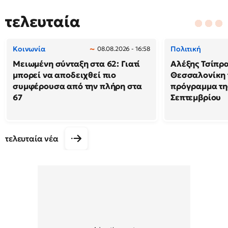
τελευταία
Κοινωνία
Πολιτική
08.08.2026 - 16:58
Μειωμένη σύνταξη στα 62: Γιατί
Αλέξης Τσίπρα
μπορεί να αποδειχθεί πιο
Θεσσαλονίκη 
συμφέρουσα από την πλήρη στα
πρόγραμμα της
67
Σεπτεμβρίου
τελευταία νέα