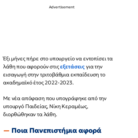
Έξι μήνες πήρε στο υπουργείο να εντοπίσει τα
λάθη που αφορούν στις
εξετάσεις
για την
εισαγωγή στην τριτοβάθμια εκπαίδευση το
ακαδημαϊκό έτος 2022-2023.
Με νέα απόφαση που υπογράφηκε από την
υπουργό Παιδείας, Νίκη Κεραμέως,
διορθώθηκαν τα λάθη.
Ποια Πανεπιστήμια αφορά