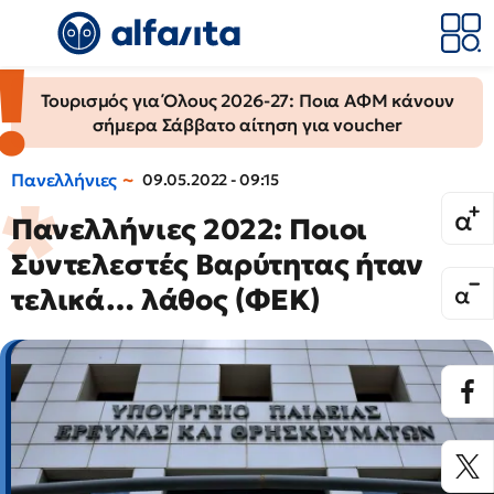
Τουρισμός για Όλους 2026-27: Ποια ΑΦΜ κάνουν
σήμερα Σάββατο αίτηση για voucher
Πανελλήνιες
09.05.2022 - 09:15
Πανελλήνιες 2022: Ποιοι
Συντελεστές Βαρύτητας ήταν
τελικά… λάθος (ΦΕΚ)