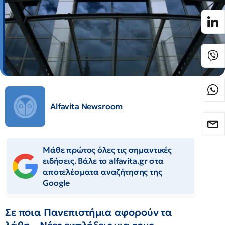
Alfavita Newsroom
Μάθε πρώτος όλες τις σημαντικές
ειδήσεις. Βάλε το alfavita.gr στα
αποτελέσματα αναζήτησης της
Google
Σε ποια Πανεπιστήμια αφορούν τα