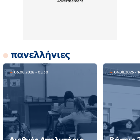
πανελλήνιες
06.08.2026 - 05:30
04.08.2026 - 1