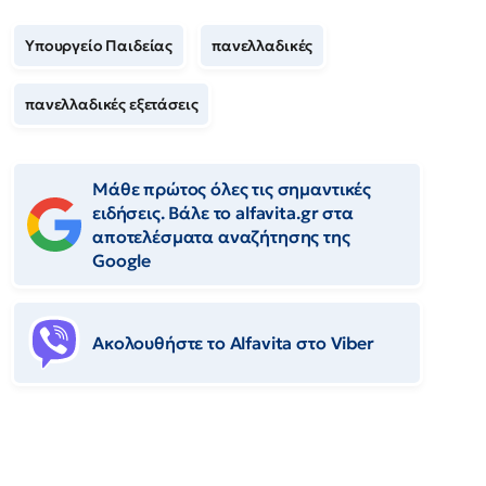
Υπουργείο Παιδείας
πανελλαδικές
πανελλαδικές εξετάσεις
Μάθε πρώτος όλες τις σημαντικές
ειδήσεις. Βάλε το alfavita.gr στα
αποτελέσματα αναζήτησης της
Google
Ακολουθήστε το Αlfavita στο Viber