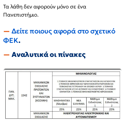
Τα λάθη δεν αφορούν μόνο σε ένα
Πανεπιστήμιο.
Δείτε ποιους αφορά στο σχετικό
ΦΕΚ
.
Αναλυτικά οι πίνακες