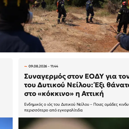
09.08.2026 - 11:44
Συναγερμός στον ΕΟΔΥ για τον
του Δυτικού Νείλου: Έξι θάνατ
στο «κόκκινο» η Αττική
Ενδημικός ο ιός του Δυτικού Νείλου – Ποιες ομάδες κινδ
περισσότερο από εγκεφαλίτιδα