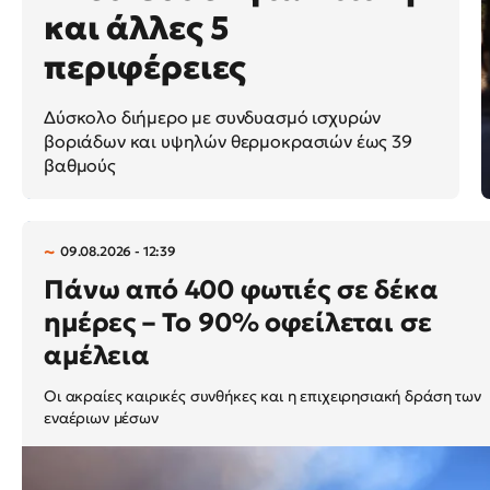
και άλλες 5
περιφέρειες
Δύσκολο διήμερο με συνδυασμό ισχυρών
βοριάδων και υψηλών θερμοκρασιών έως 39
βαθμούς
09.08.2026 - 12:39
Πάνω από 400 φωτιές σε δέκα
ημέρες – Το 90% οφείλεται σε
αμέλεια
Οι ακραίες καιρικές συνθήκες και η επιχειρησιακή δράση των
εναέριων μέσων