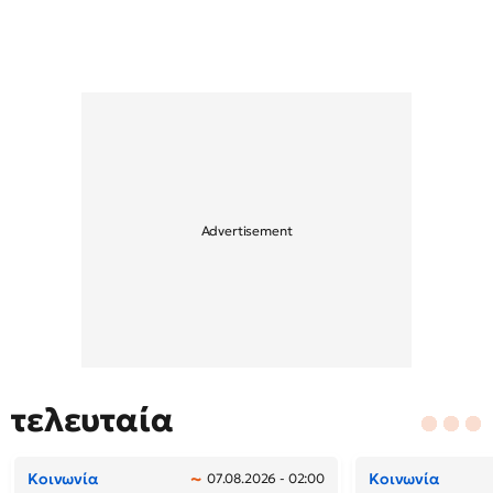
τελευταία
Κοινωνία
Κοινωνία
07.08.2026 - 02:00