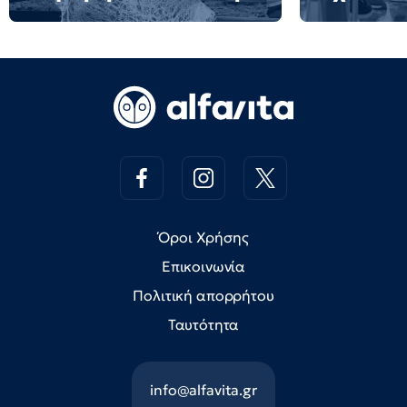
Όροι Χρήσης
Επικοινωνία
Πολιτική απορρήτου
Ταυτότητα
info@alfavita.gr