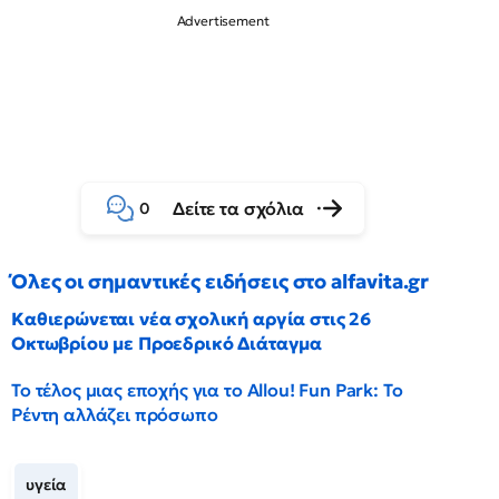
Δείτε τα σχόλια
0
Όλες οι σημαντικές ειδήσεις στο alfavita.gr
Καθιερώνεται νέα σχολική αργία στις 26
Οκτωβρίου με Προεδρικό Διάταγμα
Το τέλος μιας εποχής για το Allou! Fun Park: Το
Ρέντη αλλάζει πρόσωπο
υγεία