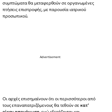
συμπτώματα θα μεταφερθούν σε οργανωμένες
πτήσεις επιστροφής, με παρουσία ιατρικού
προσωπικού.
Οι αρχές επισημαίνουν ότι οι περισσότεροι από
τους επαναπατριζόμενους θα τεθούν σε
κατ’
οίκον απομόνωση
, ενώ εξετάζονται και