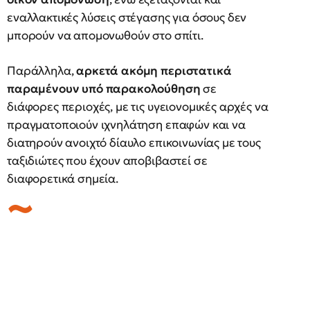
εναλλακτικές λύσεις στέγασης για όσους δεν
μπορούν να απομονωθούν στο σπίτι.
Παράλληλα,
αρκετά ακόμη περιστατικά
παραμένουν υπό παρακολούθηση
σε
διάφορες περιοχές, με τις υγειονομικές αρχές να
πραγματοποιούν ιχνηλάτηση επαφών και να
διατηρούν ανοιχτό δίαυλο επικοινωνίας με τους
ταξιδιώτες που έχουν αποβιβαστεί σε
διαφορετικά σημεία.