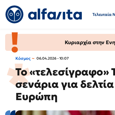
Τελευταία 
Προσλήψεις
Ερωτήσεις 
Κυριαρχία στην Ενημ
Κόσμος
06.04.2026 - 10:07
Το «τελεσίγραφο» 
σενάρια για δελτί
Ευρώπη