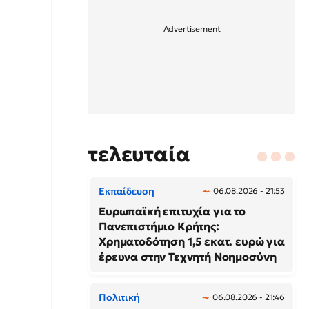
τελευταία
Εκπαίδευση
06.08.2026 - 21:53
Ευρωπαϊκή επιτυχία για το
Πανεπιστήμιο Κρήτης:
Χρηματοδότηση 1,5 εκατ. ευρώ για
έρευνα στην Τεχνητή Νοημοσύνη
Πολιτική
06.08.2026 - 21:46