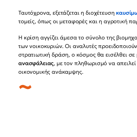
Ταυτόχρονα, εξετάζεται η διοχέτευση
καυσίμ
τομείς, όπως οι μεταφορές και η αγροτική π
Η κρίση αγγίζει άμεσα το σύνολο της βιομηχ
των νοικοκυριών. Οι αναλυτές προειδοποιούν
στρατιωτική δράση, ο κόσμος θα εισέλθει σε
ανασφάλειας
, με τον πληθωρισμό να απειλε
οικονομικής ανάκαμψης.