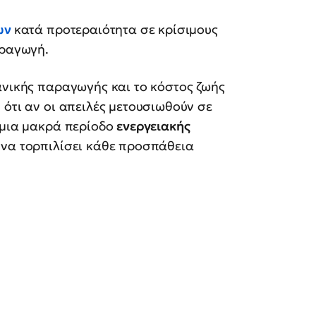
ων
κατά προτεραιότητα σε κρίσιμους
αραγωγή.
ανικής παραγωγής και το κόστος ζωής
 ότι αν οι απειλές μετουσιωθούν σε
 μια μακρά περίοδο
ενεργειακής
ί να τορπιλίσει κάθε προσπάθεια