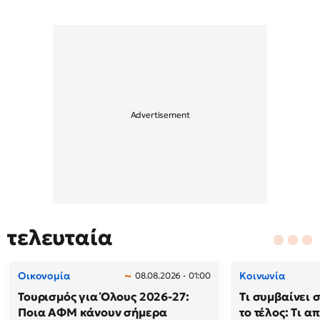
τελευταία
Οικονομία
Κοινωνία
08.08.2026 - 01:00
Τουρισμός για Όλους 2026-27:
Τι συμβαίνει 
Ποια ΑΦΜ κάνουν σήμερα
το τέλος: Τι α