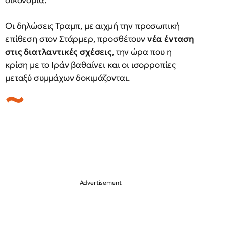
οικονομία.
Οι δηλώσεις Τραμπ, με αιχμή την προσωπική
επίθεση στον Στάρμερ, προσθέτουν
νέα ένταση
στις διατλαντικές σχέσεις
, την ώρα που η
κρίση με το Ιράν βαθαίνει και οι ισορροπίες
μεταξύ συμμάχων δοκιμάζονται.