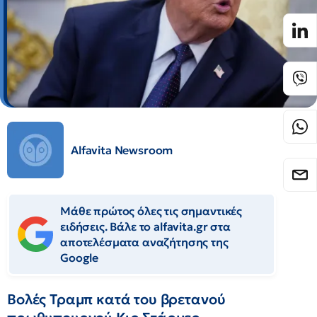
Alfavita Newsroom
Μάθε πρώτος όλες τις σημαντικές
ειδήσεις. Βάλε το alfavita.gr στα
αποτελέσματα αναζήτησης της
Google
Βολές Τραμπ κατά του βρετανού