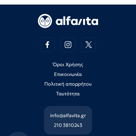
Όροι Χρήσης
Επικοινωνία
Πολιτική απορρήτου
Ταυτότητα
info@alfavita.gr
210 3810243