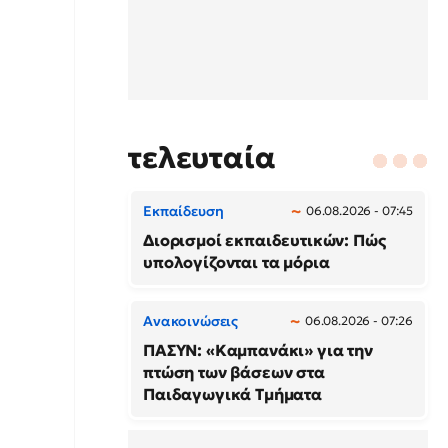
τελευταία
Εκπαίδευση
06.08.2026 - 07:45
Διορισμοί εκπαιδευτικών: Πώς
υπολογίζονται τα μόρια
Ανακοινώσεις
06.08.2026 - 07:26
ΠΑΣΥΝ: «Καμπανάκι» για την
πτώση των βάσεων στα
Παιδαγωγικά Τμήματα