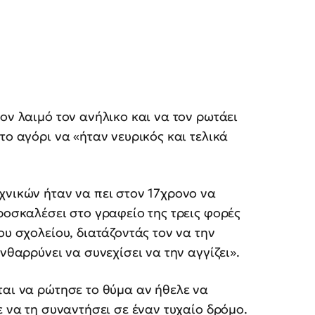
ον λαιμό τον ανήλικο και να τον ρωτάει
το αγόρι να «ήταν νευρικός και τελικά
χνικών ήταν να πει στον 17χρονο να
ροσκαλέσει στο γραφείο της τρεις φορές
ου σχολείου, διατάζοντάς τον να την
νθαρρύνει να συνεχίσει να την αγγίζει».
ται να ρώτησε το θύμα αν ήθελε να
ε να τη συναντήσει σε έναν τυχαίο δρόμο.