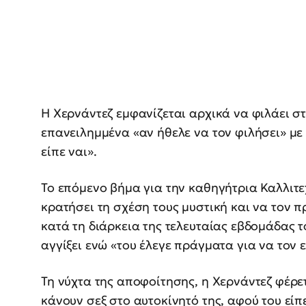
Η Χερνάντεζ εμφανίζεται αρχικά να φιλάει στ
επανειλημμένα «αν ήθελε να τον φιλήσει» με 
είπε ναι».
Το επόμενο βήμα για την καθηγήτρια Καλλιτε
κρατήσει τη σχέση τους μυστική και να τον π
κατά τη διάρκεια της τελευταίας εβδομάδας τ
αγγίξει ενώ «του έλεγε πράγματα για να τον ε
Τη νύχτα της αποφοίτησης, η Χερνάντεζ φέρε
κάνουν σεξ στο αυτοκίνητό της, αφού του είπ