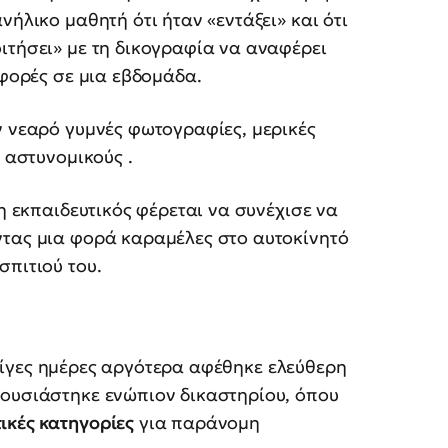
νήλικο μαθητή ότι ήταν «εντάξει» και ότι
ιτήσει» με τη δικογραφία να αναφέρει
 φορές σε μια εβδομάδα.
ν νεαρό γυμνές φωτογραφίες, μερικές
ς αστυνομικούς .
 η εκπαιδευτικός φέρεται να συνέχισε να
ντας μια φορά καραμέλες στο αυτοκίνητό
σπιτιού του.
λίγες ημέρες αργότερα αφέθηκε ελεύθερη
αρουσιάστηκε ενώπιον δικαστηρίου, όπου
ικές κατηγορίες
για παράνομη