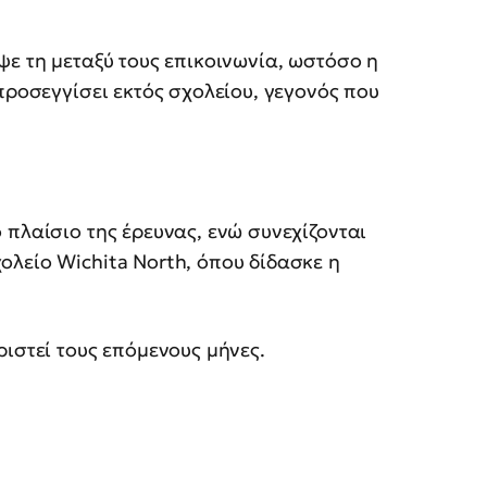
ψε τη μεταξύ τους επικοινωνία, ωστόσο η
προσεγγίσει εκτός σχολείου, γεγονός που
 πλαίσιο της έρευνας, ενώ συνεχίζονται
λείο Wichita North, όπου δίδασκε η
ριστεί τους επόμενους μήνες.