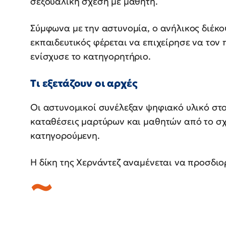
σεξουαλική σχέση με μαθητή.
Σύμφωνα με την αστυνομία, ο ανήλικος διέκο
εκπαιδευτικός φέρεται να επιχείρησε να τον 
ενίσχυσε το κατηγορητήριο.
Τι εξετάζουν οι αρχές
Οι αστυνομικοί συνέλεξαν ψηφιακό υλικό στο
καταθέσεις μαρτύρων και μαθητών από το σχο
κατηγορούμενη.
Η δίκη της Χερνάντεζ αναμένεται να προσδιο