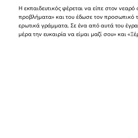
Η εκπαιδευτικός φέρεται να είπε στον νεαρό 
προβλήματα» και του έδωσε τον προσωπικό τ
ερωτικά γράμματα. Σε ένα από αυτά του έγρα
μέρα την ευκαιρία να είμαι μαζί σου» και «Ξέ