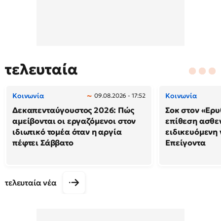
τελευταία
Κοινωνία
Κοινωνία
09.08.2026 - 17:52
Δεκαπενταύγουστος 2026: Πώς
Σοκ στον «Ερυ
αμείβονται οι εργαζόμενοι στον
επίθεση ασθε
ιδιωτικό τομέα όταν η αργία
ειδικευόμενη
πέφτει Σάββατο
Επείγοντα
τελευταία νέα