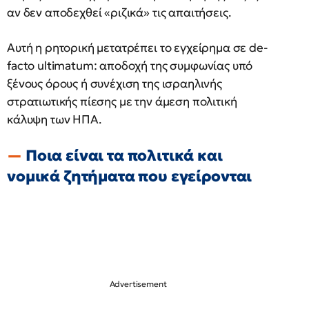
αν δεν αποδεχθεί «ριζικά» τις απαιτήσεις.
Αυτή η ρητορική μετατρέπει το εγχείρημα σε de-
facto ultimatum: αποδοχή της συμφωνίας υπό
ξένους όρους ή συνέχιση της ισραηλινής
στρατιωτικής πίεσης με την άμεση πολιτική
κάλυψη των ΗΠΑ.
Ποια είναι τα πολιτικά και
νομικά ζητήματα που εγείρονται