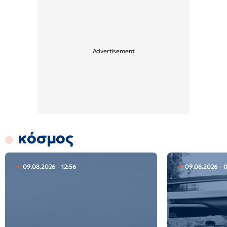
κόσμος
09.08.2026 - 12:56
09.08.2026 - 