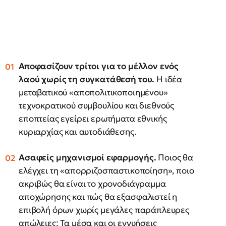
Αποφασίζουν τρίτοι για το μέλλον ενός
λαού χωρίς τη συγκατάθεσή του.
Η ιδέα
μεταβατικού «αποπολιτικοποιημένου»
τεχνοκρατικού συμβουλίου και διεθνούς
εποπτείας εγείρει ερωτήματα εθνικής
κυριαρχίας και αυτοδιάθεσης.
Ασαφείς μηχανισμοί εφαρμογής.
Ποιος θα
ελέγχει τη «απορριζοσπαστικοποίηση», ποιο
ακριβώς θα είναι το χρονοδιάγραμμα
αποχώρησης και πώς θα εξασφαλιστεί η
επιβολή όρων χωρίς μεγάλες παράπλευρες
απώλειες; Τα μέσα και οι εγγυήσεις