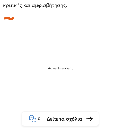
κριτικής και αμφισβήτησης.
Δείτε τα σχόλια
0