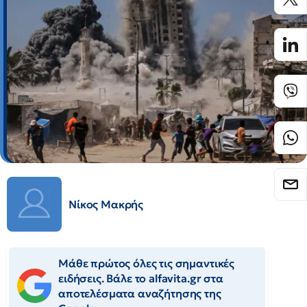
Νίκος Μακρής
Μάθε πρώτος όλες τις σημαντικές
ειδήσεις. Βάλε το alfavita.gr στα
αποτελέσματα αναζήτησης της