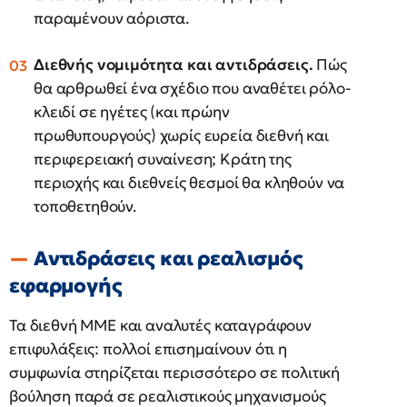
παραμένουν αόριστα.
Διεθνής νομιμότητα και αντιδράσεις.
Πώς
θα αρθρωθεί ένα σχέδιο που αναθέτει ρόλο-
κλειδί σε ηγέτες (και πρώην
πρωθυπουργούς) χωρίς ευρεία διεθνή και
περιφερειακή συναίνεση; Κράτη της
περιοχής και διεθνείς θεσμοί θα κληθούν να
τοποθετηθούν.
Αντιδράσεις και ρεαλισμός
εφαρμογής
Τα διεθνή ΜΜΕ και αναλυτές καταγράφουν
επιφυλάξεις: πολλοί επισημαίνουν ότι η
συμφωνία στηρίζεται περισσότερο σε πολιτική
βούληση παρά σε ρεαλιστικούς μηχανισμούς