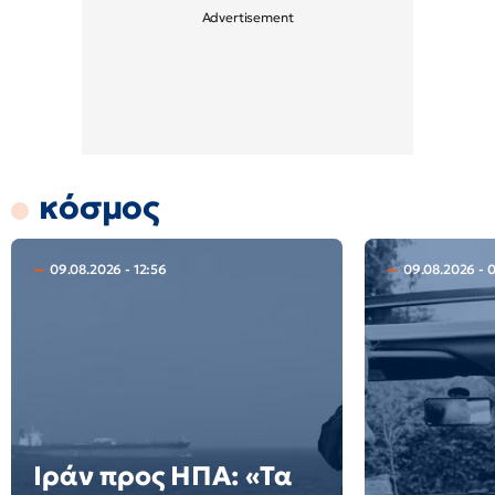
κόσμος
09.08.2026 - 12:56
09.08.2026 - 
Ιράν προς ΗΠΑ: «Τα