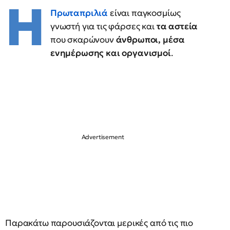
Η
Πρωταπριλιά
είναι παγκοσμίως
γνωστή για τις φάρσες και
τα αστεία
που σκαρώνουν
άνθρωποι, μέσα
ενημέρωσης και οργανισμοί
.
Παρακάτω παρουσιάζονται μερικές από τις πιο