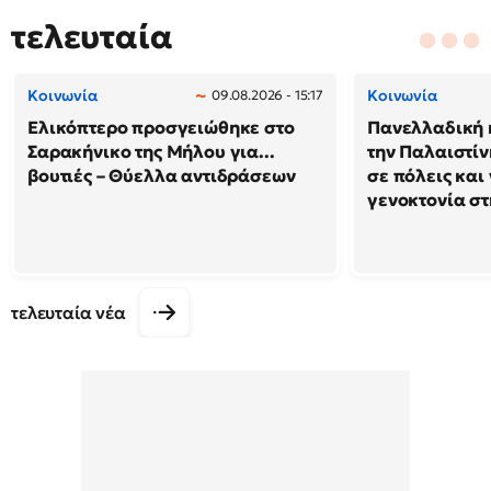
τελευταία
Κοινωνία
Κοινωνία
09.08.2026 - 15:17
Ελικόπτερο προσγειώθηκε στο
Πανελλαδική 
Σαρακήνικο της Μήλου για...
την Παλαιστίν
βουτιές – Θύελλα αντιδράσεων
σε πόλεις και
γενοκτονία στ
τελευταία νέα