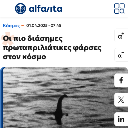
Κόσμος
01.04.2025 - 07:45
Οι πιο διάσημες
πρωταπριλιάτικες φάρσες
στον κόσμο