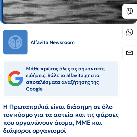
Alfavita Newsroom
Μάθε πρώτος όλες τις σημαντικές
ειδήσεις. Βάλε το alfavita.gr στα
αποτελέσματα αναζήτησης της
Google
Η Πρωταπριλιά είναι διάσημη σε όλο
τον κόσμο για τα αστεία και τις φάρσες
που οργανώνουν άτομα, ΜΜΕ και
διάφοροι οργανισμοί