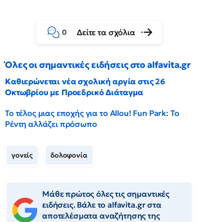
Δείτε τα σχόλια
0
Όλες οι σημαντικές ειδήσεις στο alfavita.gr
Καθιερώνεται νέα σχολική αργία στις 26
Οκτωβρίου με Προεδρικό Διάταγμα
Το τέλος μιας εποχής για το Allou! Fun Park: Το
Ρέντη αλλάζει πρόσωπο
γονείς
δολοφονία
Μάθε πρώτος όλες τις σημαντικές
ειδήσεις. Βάλε το alfavita.gr στα
αποτελέσματα αναζήτησης της