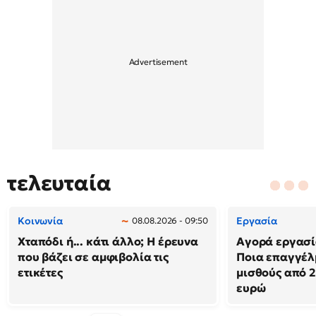
τελευταία
Κοινωνία
Εργασία
08.08.2026 - 09:50
Χταπόδι ή... κάτι άλλο; Η έρευνα
Αγορά εργασί
που βάζει σε αμφιβολία τις
Ποια επαγγέλ
ετικέτες
μισθούς από 2
ευρώ