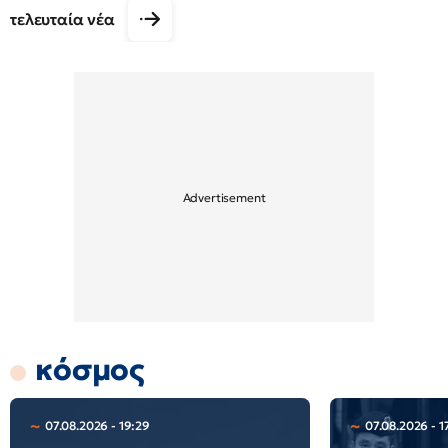
τελευταία νέα
κόσμος
07.08.2026 - 19:29
07.08.2026 - 1