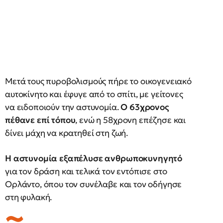
Μετά τους πυροβολισμούς πήρε το οικογενειακό
αυτοκίνητο και έφυγε από το σπίτι, με γείτονες
να ειδοποιούν την αστυνομία.
Ο 63χρονος
πέθανε επί τόπου
, ενώ η 58χρονη επέζησε και
δίνει μάχη να κρατηθεί στη ζωή.
Η αστυνομία εξαπέλυσε ανθρωποκυνηγητό
για τον δράση και τελικά τον εντόπισε στο
Ορλάντο, όπου τον συνέλαβε και τον οδήγησε
στη φυλακή.