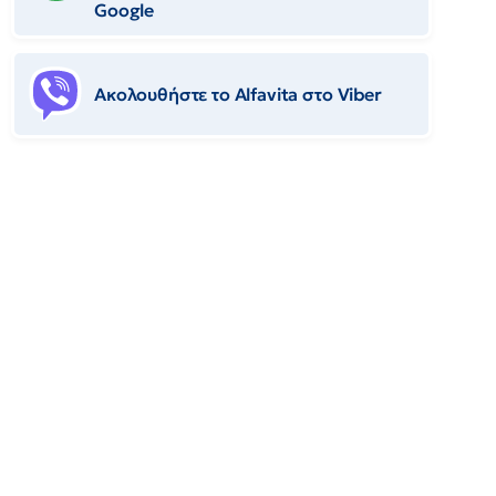
Google
Ακολουθήστε το Αlfavita στο Viber