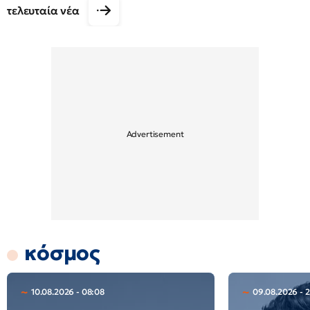
τελευταία νέα
κόσμος
10.08.2026 - 08:08
09.08.2026 - 2