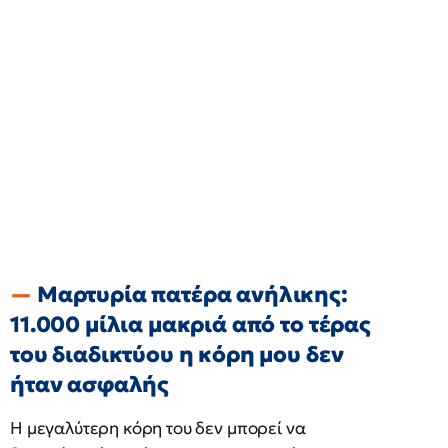
Μαρτυρία πατέρα ανήλικης:
11.000 μίλια μακριά από το τέρας
του διαδικτύου η κόρη μου δεν
ήταν ασφαλής
Η μεγαλύτερη κόρη του δεν μπορεί να