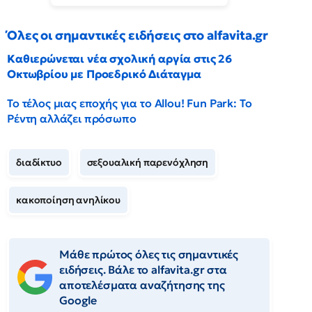
Όλες οι σημαντικές ειδήσεις στο alfavita.gr
Καθιερώνεται νέα σχολική αργία στις 26
Οκτωβρίου με Προεδρικό Διάταγμα
Το τέλος μιας εποχής για το Allou! Fun Park: Το
Ρέντη αλλάζει πρόσωπο
διαδίκτυο
σεξουαλική παρενόχληση
κακοποίηση ανηλίκου
Μάθε πρώτος όλες τις σημαντικές
ειδήσεις. Βάλε το alfavita.gr στα
αποτελέσματα αναζήτησης της
Google