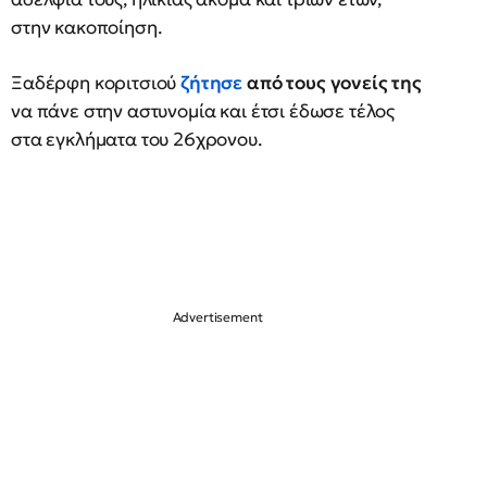
στην κακοποίηση.
Ξαδέρφη κοριτσιού
ζήτησε
από τους γονείς της
να πάνε στην αστυνομία και έτσι έδωσε τέλος
στα εγκλήματα του 26χρονου.