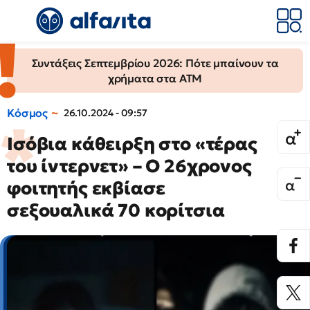
Συντάξεις Σεπτεμβρίου 2026: Πότε μπαίνουν τα
χρήματα στα ΑΤΜ
Κόσμος
26.10.2024 - 09:57
Ισόβια κάθειρξη στο «τέρας
του ίντερνετ» – Ο 26χρονος
φοιτητής εκβίασε
σεξουαλικά 70 κορίτσια