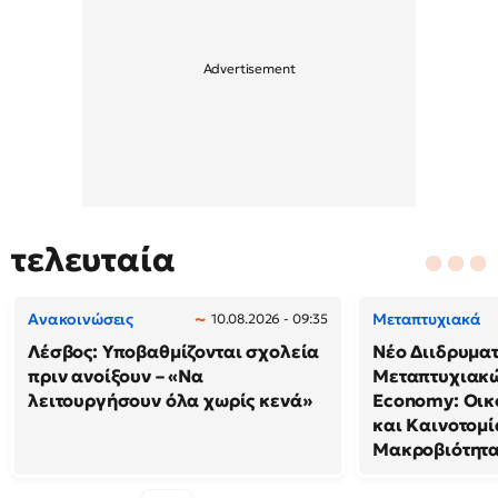
τελευταία
Ανακοινώσεις
Μεταπτυχιακά
10.08.2026 - 09:35
Λέσβος: Υποβαθμίζονται σχολεία
Νέο Διιδρυμα
πριν ανοίξουν – «Να
Μεταπτυχιακώ
λειτουργήσουν όλα χωρίς κενά»
Economy: Οικ
και Καινοτομί
Μακροβιότητ