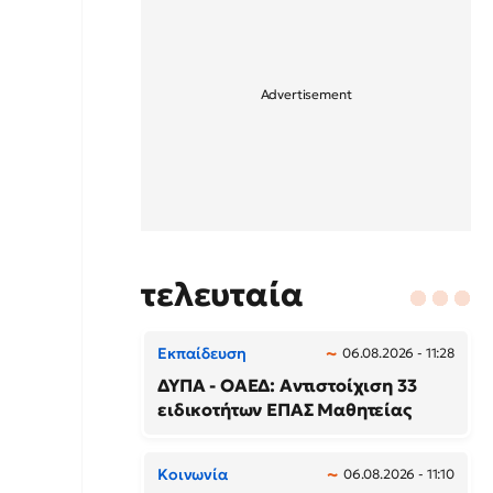
τελευταία
Εκπαίδευση
06.08.2026 - 11:28
ΔΥΠΑ - ΟΑΕΔ: Αντιστοίχιση 33
ειδικοτήτων ΕΠΑΣ Μαθητείας
Κοινωνία
06.08.2026 - 11:10