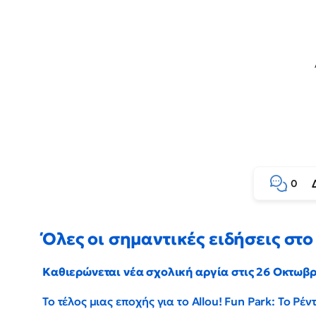
0
Όλες οι σημαντικές ειδήσεις στο 
Καθιερώνεται νέα σχολική αργία στις 26 Οκτωβ
Το τέλος μιας εποχής για το Allou! Fun Park: Το Ρ