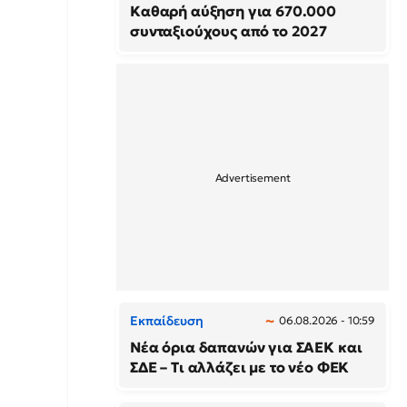
Καθαρή αύξηση για 670.000
συνταξιούχους από το 2027
Εκπαίδευση
06.08.2026 - 10:59
Νέα όρια δαπανών για ΣΑΕΚ και
ΣΔΕ – Τι αλλάζει με το νέο ΦΕΚ