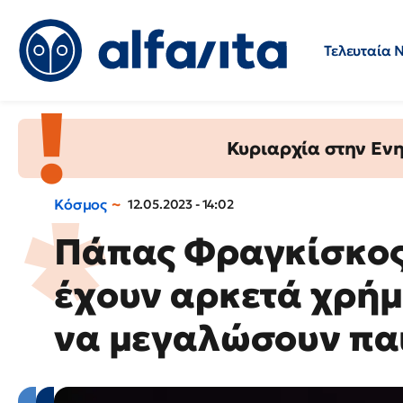
Τελευταία 
Προσλήψεις
Ερωτήσεις 
Κυριαρχία στην Ενημ
Κόσμος
12.05.2023 - 14:02
Πάπας Φραγκίσκος:
έχουν αρκετά χρήμ
να μεγαλώσουν πα