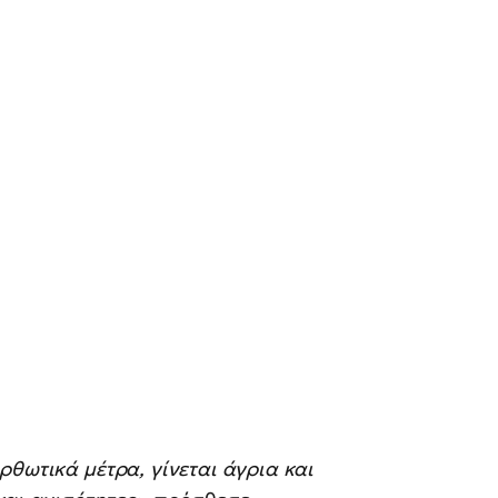
ρθωτικά μέτρα, γίνεται άγρια και