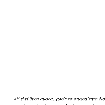
«
Η ελεύθερη αγορά, χωρίς τα απαραίτητα διο