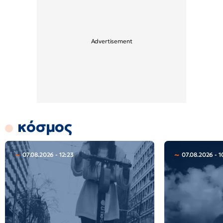
κόσμος
07.08.2026 - 12:23
07.08.2026 - 1