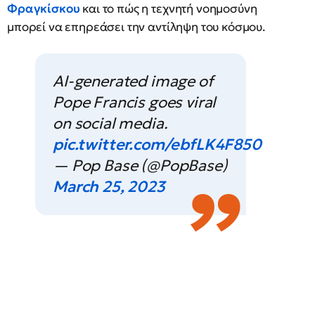
Φραγκίσκου
και το πώς η τεχνητή νοημοσύνη
μπορεί να επηρεάσει την αντίληψη του κόσμου.
AI-generated image of
Pope Francis goes viral
on social media.
pic.twitter.com/ebfLK4F850
— Pop Base (@PopBase)
March 25, 2023