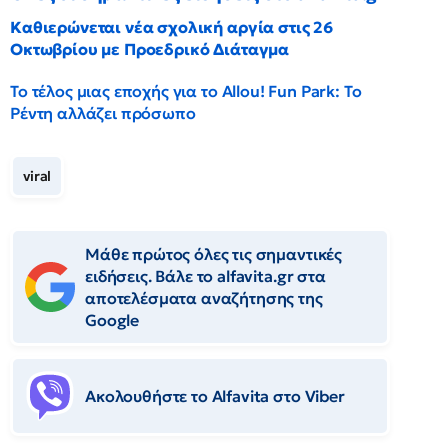
Καθιερώνεται νέα σχολική αργία στις 26
Οκτωβρίου με Προεδρικό Διάταγμα
Το τέλος μιας εποχής για το Allou! Fun Park: Το
Ρέντη αλλάζει πρόσωπο
viral
Μάθε πρώτος όλες τις σημαντικές
ειδήσεις. Βάλε το alfavita.gr στα
αποτελέσματα αναζήτησης της
Google
Ακολουθήστε το Αlfavita στο Viber