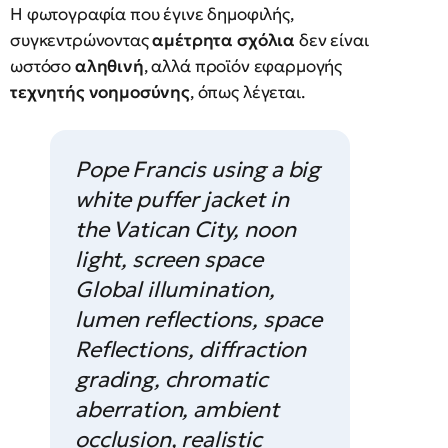
Η φωτογραφία που έγινε δημοφιλής,
συγκεντρώνοντας
αμέτρητα σχόλια
δεν είναι
ωστόσο
αληθινή
, αλλά προϊόν εφαρμογής
τεχνητής νοημοσύνης
, όπως λέγεται.
Pope Francis using a big
white puffer jacket in
the Vatican City, noon
light, screen space
Global illumination,
lumen reflections, space
Reflections, diffraction
grading, chromatic
aberration, ambient
occlusion, realistic