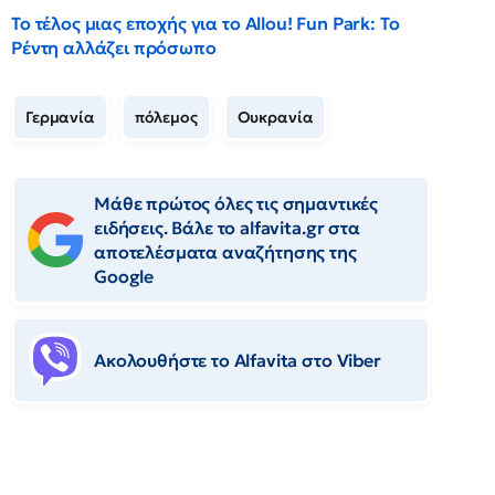
Το τέλος μιας εποχής για το Allou! Fun Park: Το
Ρέντη αλλάζει πρόσωπο
Γερμανία
πόλεμος
Ουκρανία
Μάθε πρώτος όλες τις σημαντικές
ειδήσεις. Βάλε το alfavita.gr στα
αποτελέσματα αναζήτησης της
Google
Ακολουθήστε το Αlfavita στο Viber