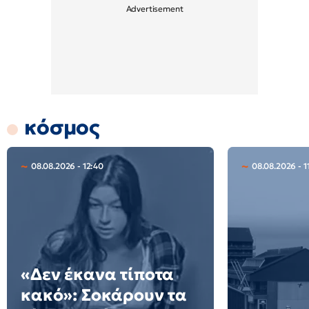
κόσμος
08.08.2026 - 12:40
08.08.2026 - 1
«Δεν έκανα τίποτα
κακό»: Σοκάρουν τα