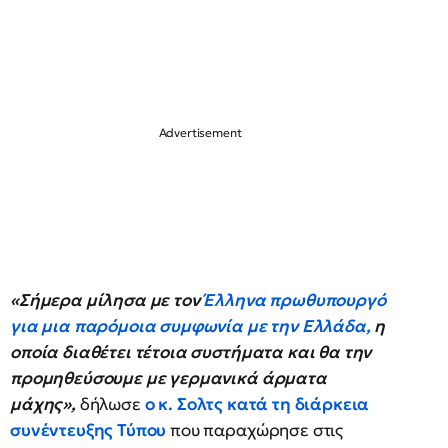
«Σήμερα μίλησα με τον
Έλληνα πρωθυπουργό
για μια παρόμοια συμφωνία με την Ελλάδα,
η
οποία διαθέτει τέτοια συστήματα και θα την
προμηθεύσουμε με γερμανικά άρματα
μάχης»,
δήλωσε
ο κ. Σολτς κατά τη διάρκεια
συνέντευξης Τύπου
που παραχώρησε στις