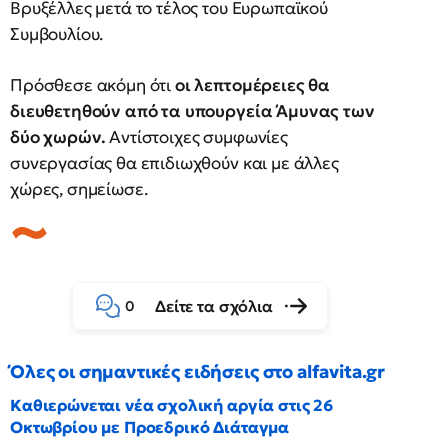
Βρυξέλλες μετά το τέλος του Ευρωπαϊκού
Συμβουλίου.
Πρόσθεσε ακόμη ότι
οι λεπτομέρειες θα
διευθετηθούν από τα υπουργεία Άμυνας των
δύο χωρών.
Αντίστοιχες συμφωνίες
συνεργασίας θα επιδιωχθούν και με άλλες
χώρες, σημείωσε.
Δείτε τα σχόλια
0
Όλες οι σημαντικές ειδήσεις στο alfavita.gr
Καθιερώνεται νέα σχολική αργία στις 26
Οκτωβρίου με Προεδρικό Διάταγμα