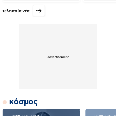
τελευταία νέα
κόσμος
08.08.2026 - 12:40
08.08.2026 - 1