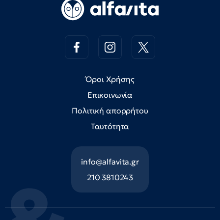
Όροι Χρήσης
Επικοινωνία
Πολιτική απορρήτου
Ταυτότητα
info@alfavita.gr
210 3810243