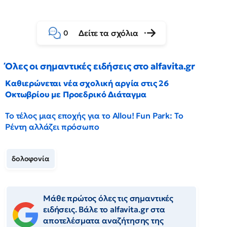
Δείτε τα σχόλια
0
Όλες οι σημαντικές ειδήσεις στο alfavita.gr
Καθιερώνεται νέα σχολική αργία στις 26
Οκτωβρίου με Προεδρικό Διάταγμα
Το τέλος μιας εποχής για το Allou! Fun Park: Το
Ρέντη αλλάζει πρόσωπο
δολοφονία
Μάθε πρώτος όλες τις σημαντικές
ειδήσεις. Βάλε το alfavita.gr στα
αποτελέσματα αναζήτησης της