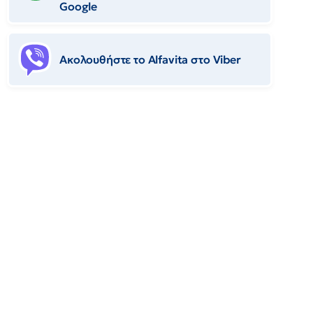
Google
Ακολουθήστε το Αlfavita στο Viber