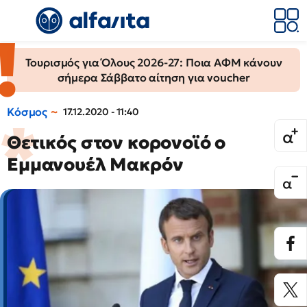
Τουρισμός για Όλους 2026-27: Ποια ΑΦΜ κάνουν
σήμερα Σάββατο αίτηση για voucher
Κόσμος
17.12.2020 - 11:40
Θετικός στον κορονοϊό ο
Εμμανουέλ Μακρόν