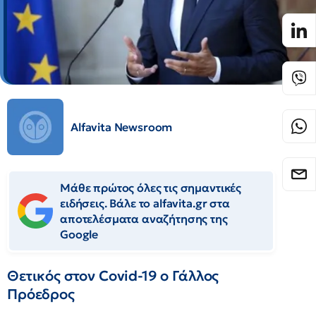
Alfavita Newsroom
Μάθε πρώτος όλες τις σημαντικές
ειδήσεις. Βάλε το alfavita.gr στα
αποτελέσματα αναζήτησης της
Google
Θετικός στον Covid-19 ο Γάλλος
Πρόεδρος