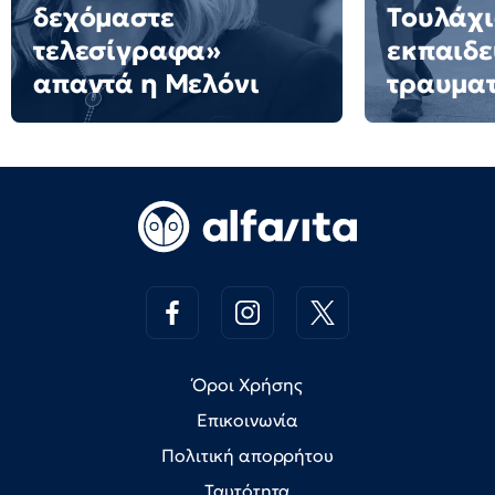
δεχόμαστε
Τουλάχι
τελεσίγραφα»
εκπαιδε
απαντά η Μελόνι
τραυματ
Όροι Χρήσης
Επικοινωνία
Πολιτική απορρήτου
Ταυτότητα