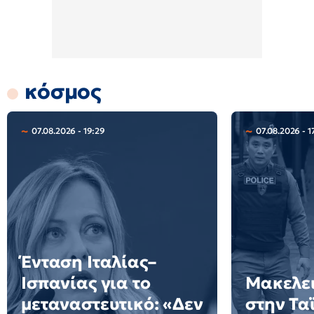
κόσμος
07.08.2026 - 19:29
07.08.2026 - 1
Ένταση Ιταλίας–
Ισπανίας για το
Μακελει
μεταναστευτικό: «Δεν
στην Τα