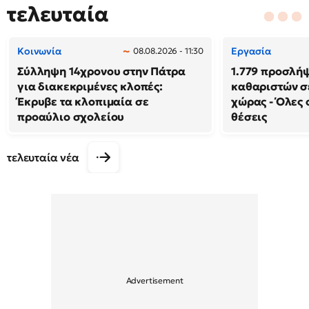
τελευταία
Κοινωνία
Εργασία
08.08.2026 - 11:30
Σύλληψη 14χρονου στην Πάτρα
1.779 προσλή
για διακεκριμένες κλοπές:
καθαριστών σε
Έκρυβε τα κλοπιμαία σε
χώρας - Όλες 
προαύλιο σχολείου
θέσεις
τελευταία νέα