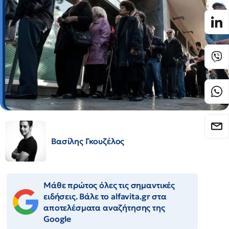
Βασίλης Γκουζέλος
Μάθε πρώτος όλες τις σημαντικές
ειδήσεις. Βάλε το alfavita.gr στα
αποτελέσματα αναζήτησης της
Google