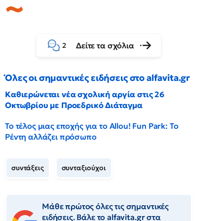
Δείτε τα σχόλια
2
Όλες οι σημαντικές ειδήσεις στο alfavita.gr
Καθιερώνεται νέα σχολική αργία στις 26
Οκτωβρίου με Προεδρικό Διάταγμα
Το τέλος μιας εποχής για το Allou! Fun Park: Το
Ρέντη αλλάζει πρόσωπο
συντάξεις
συνταξιούχοι
Μάθε πρώτος όλες τις σημαντικές
ειδήσεις. Βάλε το alfavita.gr στα