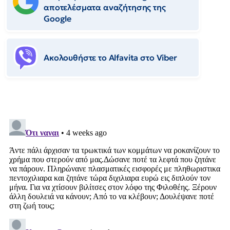
αποτελέσματα αναζήτησης της
Google
Ακολουθήστε το Αlfavita στο Viber