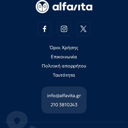
Όροι Χρήσης
Επικοινωνία
Πολιτική απορρήτου
Ταυτότητα
info@alfavita.gr
210 3810243