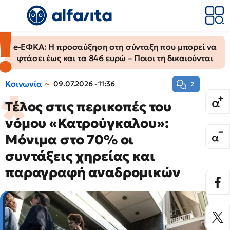
e-ΕΦΚΑ: Η προσαύξηση στη σύνταξη που μπορεί να
φτάσει έως και τα 846 ευρώ – Ποιοι τη δικαιούνται
Κοινωνία
09.07.2026 - 11:36
2
Τέλος στις περικοπές του
νόμου «Κατρούγκαλου»:
Μόνιμα στο 70% οι
συντάξεις χηρείας και
παραγραφή αναδρομικών