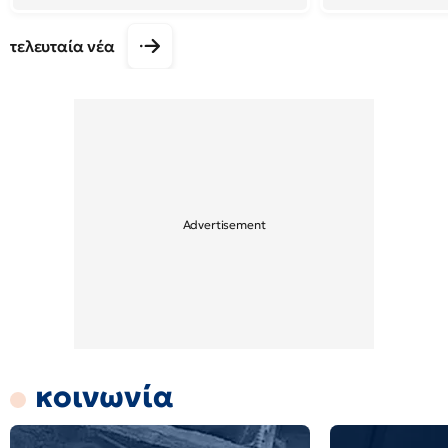
τελευταία νέα
κοινωνία