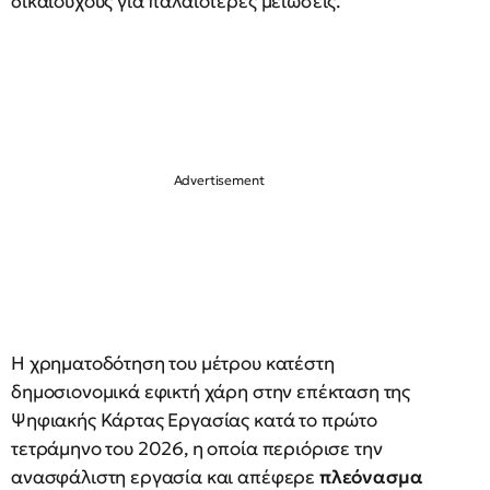
δικαιούχους για παλαιότερες μειώσεις.
Η χρηματοδότηση του μέτρου κατέστη
δημοσιονομικά εφικτή χάρη στην επέκταση της
Ψηφιακής Κάρτας Εργασίας κατά το πρώτο
τετράμηνο του 2026, η οποία περιόρισε την
ανασφάλιστη εργασία και απέφερε
πλεόνασμα