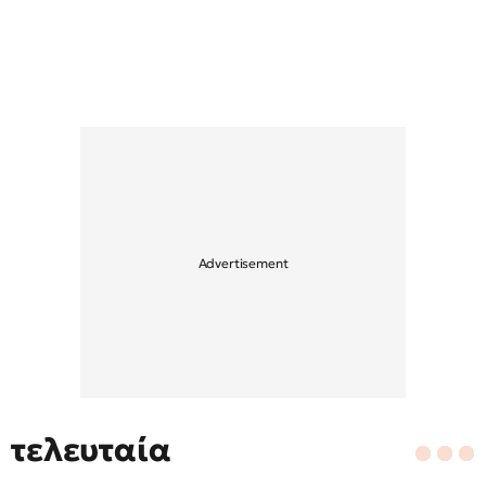
τελευταία