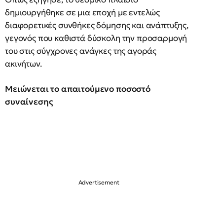
δημιουργήθηκε σε μια εποχή με εντελώς
διαφορετικές συνθήκες δόμησης και ανάπτυξης,
γεγονός που καθιστά δύσκολη την προσαρμογή
του στις σύγχρονες ανάγκες της αγοράς
ακινήτων.
Μειώνεται το απαιτούμενο ποσοστό
συναίνεσης