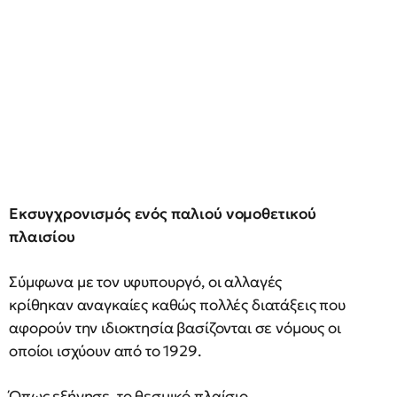
Εκσυγχρονισμός ενός παλιού νομοθετικού
πλαισίου
Σύμφωνα με τον υφυπουργό, οι αλλαγές
κρίθηκαν αναγκαίες καθώς πολλές διατάξεις που
αφορούν την ιδιοκτησία βασίζονται σε νόμους οι
οποίοι ισχύουν από το 1929.
Όπως εξήγησε, το θεσμικό πλαίσιο