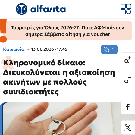
Τουρισμός για Όλους 2026-27: Ποια ΑΦΜ κάνουν
σήμερα Σάββατο αίτηση για voucher
Κοινωνία
13.06.2026 - 17:45
1
Κληρονομικό δίκαιο:
Διευκολύνεται η αξιοποίηση
ακινήτων με πολλούς
συνιδιοκτήτες