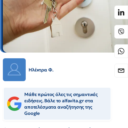
Ηλέκτρα Φ.
Μάθε πρώτος όλες τις σημαντικές
ειδήσεις. Βάλε το alfavita.gr στα
αποτελέσματα αναζήτησης της
Google