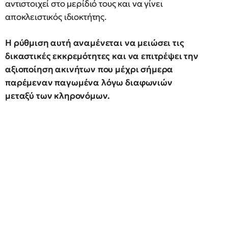
αντιστοιχεί στο μερίδιό τους και να γίνει
αποκλειστικός ιδιοκτήτης.
Η ρύθμιση αυτή αναμένεται να μειώσει τις
δικαστικές εκκρεμότητες και να επιτρέψει την
αξιοποίηση ακινήτων που μέχρι σήμερα
παρέμεναν παγωμένα λόγω διαφωνιών
μεταξύ των κληρονόμων.