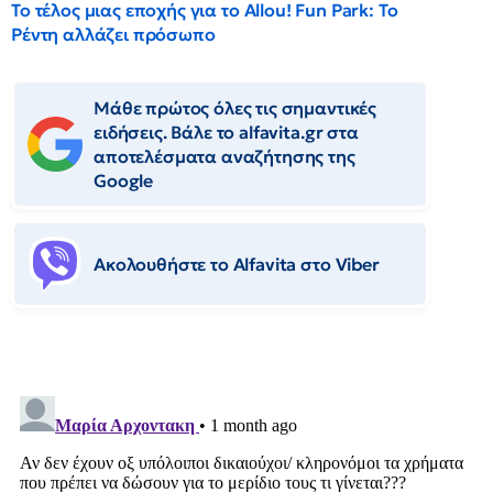
Το τέλος μιας εποχής για το Allou! Fun Park: Το
Ρέντη αλλάζει πρόσωπο
Μάθε πρώτος όλες τις σημαντικές
ειδήσεις. Βάλε το alfavita.gr στα
αποτελέσματα αναζήτησης της
Google
Ακολουθήστε το Αlfavita στο Viber