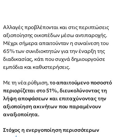
Αλλαγές προβλέπονται και στις περιπτώσεις
αξιοποίησης οικοπέδων μέσω αντιπαροχής.
Μέχρι σήμερα απαιτούνταν η συναίνεση του
65% των συνιδιοκτητών για την έναρξη της
διαδικασίας, κάτι που συχνά δημιουργούσε
εμπόδια και καθυστερήσεις.
Με τη νέα ρύθμιση,
το απαιτούμενο ποσοστό
περιορίζεται στο 51%, διευκολύνοντας τη
λήψη αποφάσεων και επιταχύνοντας την
αξιοποίηση ακινήτων που παραμένουν
αναξιοποίητα.
Στόχος η ενεργοποίηση περισσότερων