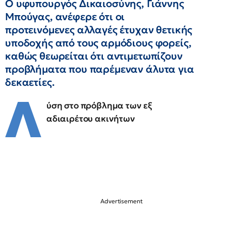
Ο υφυπουργός Δικαιοσύνης, Γιάννης
Μπούγας, ανέφερε ότι οι
προτεινόμενες αλλαγές έτυχαν θετικής
υποδοχής από τους αρμόδιους φορείς,
καθώς θεωρείται ότι αντιμετωπίζουν
προβλήματα που παρέμεναν άλυτα για
δεκαετίες.
Λ
ύση στο πρόβλημα των εξ
αδιαιρέτου ακινήτων