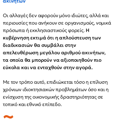
ακινήτων
Οι αλλαγές δεν αφορούν μόνο ιδιώτες, αλλά και
περιουσίες που ανήκουν σε οργανισμούς, νομικά
πρόσωπα ή εκκλησιαστικούς φορείς.
Η
κυβέρνηση εκτιμά ότι η απλούστευση των
διαδικασιών θα συμβάλει στην
απελευθέρωση μεγάλου αριθμού ακινήτων,
τα οποία θα μπορούν να αξιοποιηθούν πιο
εύκολα και να ενταχθούν στην αγορά.
Με τον τρόπο αυτό, επιδιώκεται τόσο η επίλυση
χρόνιων ιδιοκτησιακών προβλημάτων όσο και η
ενίσχυση της οικονομικής δραστηριότητας σε
τοπικό και εθνικό επίπεδο.