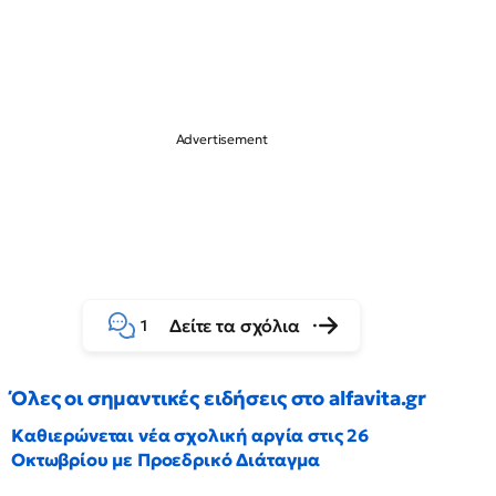
Δείτε τα σχόλια
1
Όλες οι σημαντικές ειδήσεις στο alfavita.gr
Καθιερώνεται νέα σχολική αργία στις 26
Οκτωβρίου με Προεδρικό Διάταγμα