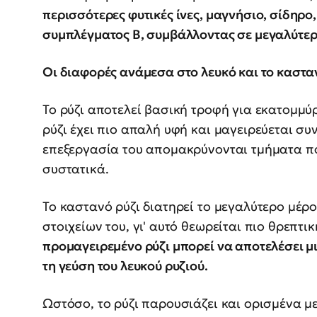
περισσότερες φυτικές ίνες, μαγνήσιο, σίδηρο
συμπλέγματος Β, συμβάλλοντας σε μεγαλύτερ
Οι διαφορές ανάμεσα στο λευκό και το καστα
Το ρύζι αποτελεί βασική τροφή για εκατομμ
ρύζι έχει πιο απαλή υφή και μαγειρεύεται σ
επεξεργασία του απομακρύνονται τμήματα π
συστατικά.
Το καστανό ρύζι διατηρεί το μεγαλύτερο μέρ
στοιχείων του, γι' αυτό θεωρείται πιο θρεπτ
προμαγειρεμένο ρύζι μπορεί να αποτελέσει μ
τη γεύση του λευκού ρυζιού.
Ωστόσο, το ρύζι παρουσιάζει και ορισμένα με