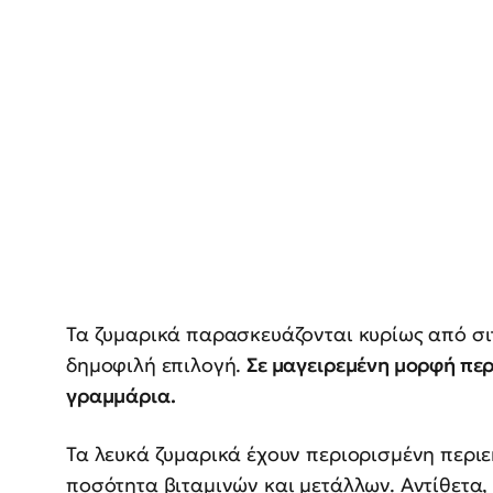
Τα ζυμαρικά παρασκευάζονται κυρίως από σιτ
δημοφιλή επιλογή.
Σε μαγειρεμένη μορφή περ
γραμμάρια.
Τα λευκά ζυμαρικά έχουν περιορισμένη περιεκ
ποσότητα βιταμινών και μετάλλων. Αντίθετα