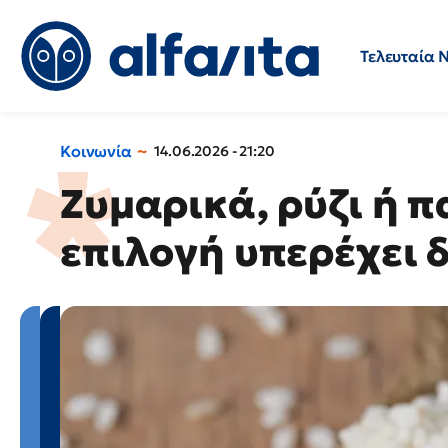
Τελευταία 
Προσλήψεις
Ερωτήσεις 
Κοινωνία
14.06.2026 - 21:20
Ζυμαρικά, ρύζι ή π
επιλογή υπερέχει 