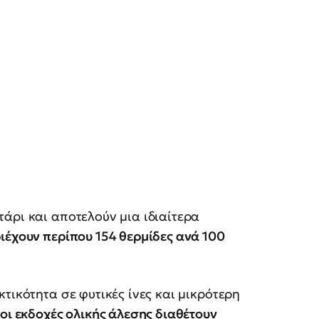
άρι και αποτελούν μια ιδιαίτερα
ιέχουν περίπου 154 θερμίδες ανά 100
τικότητα σε φυτικές ίνες και μικρότερη
,
οι εκδοχές ολικής άλεσης διαθέτουν