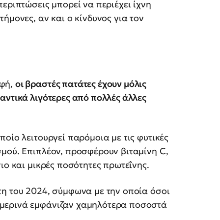
περιπτώσεις μπορεί να περιέχει ίχνη
ήμονες, αν και ο κίνδυνος για τον
οφή,
οι βραστές πατάτες έχουν μόλις
αντικά λιγότερες από πολλές άλλες
ποίο λειτουργεί παρόμοια με τις φυτικές
σμού. Επιπλέον, προσφέρουν βιταμίνη C,
ιο και μικρές ποσότητες πρωτεΐνης.
τη του 2024, σύμφωνα με την οποία όσοι
ημερινά εμφάνιζαν χαμηλότερα ποσοστά