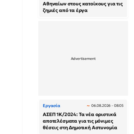
Αθηναίων στους κατοίκους για τις
ζημιές από τα έργα
Εργασία
06.08.2026 - 08:05
ΑΣΕΠ 1Κ/2024: Τα νέα οριστικά
αποτελέσματα για τις μόνιμες
θέσεις στη Δημοτική Αστυνομία