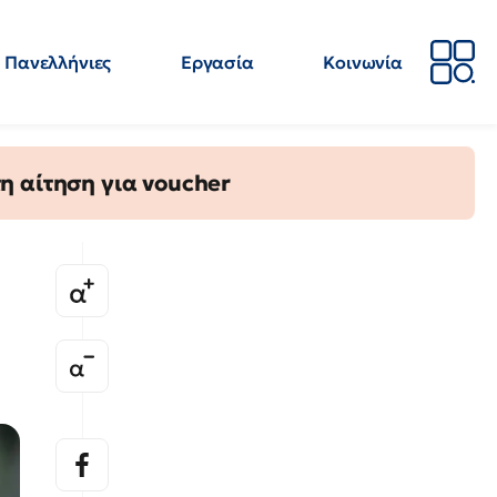
Πανελλήνιες
Εργασία
Κοινωνία
Απόψεις
Επιστήμη
Επιμόρφωση
ΕΛΜΕ
η αίτηση για voucher