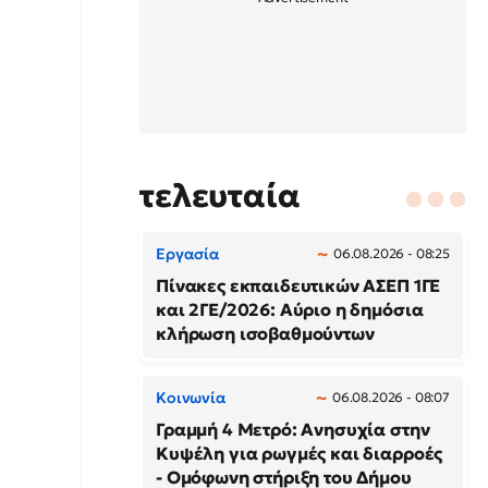
τελευταία
Εργασία
06.08.2026 - 08:25
Πίνακες εκπαιδευτικών ΑΣΕΠ 1ΓΕ
και 2ΓΕ/2026: Αύριο η δημόσια
κλήρωση ισοβαθμούντων
Κοινωνία
06.08.2026 - 08:07
Γραμμή 4 Μετρό: Ανησυχία στην
Κυψέλη για ρωγμές και διαρροές
- Ομόφωνη στήριξη του Δήμου