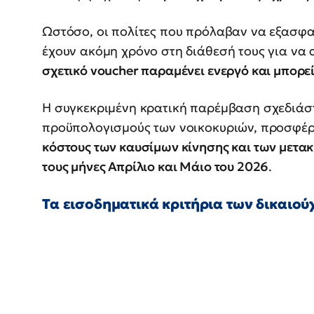
Ωστόσο, οι πολίτες που πρόλαβαν να εξασφαλ
έχουν ακόμη χρόνο στη διάθεσή τους για να
σχετικό voucher παραμένει ενεργό και μπορεί
Η συγκεκριμένη κρατική παρέμβαση σχεδιάστ
προϋπολογισμούς των νοικοκυριών, προσφέ
κόστους των καυσίμων κίνησης και των μετ
τους μήνες Απρίλιο και Μάιο του 2026
.
Τα εισοδηματικά κριτήρια των δικαιο