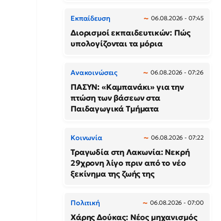
Εκπαίδευση
06.08.2026 - 07:45
Διορισμοί εκπαιδευτικών: Πώς
υπολογίζονται τα μόρια
Ανακοινώσεις
06.08.2026 - 07:26
ΠΑΣΥΝ: «Καμπανάκι» για την
πτώση των βάσεων στα
Παιδαγωγικά Τμήματα
Κοινωνία
06.08.2026 - 07:22
Τραγωδία στη Λακωνία: Νεκρή
29χρονη λίγο πριν από το νέο
ξεκίνημα της ζωής της
Πολιτική
06.08.2026 - 07:00
Χάρης Δούκας: Νέος μηχανισμός