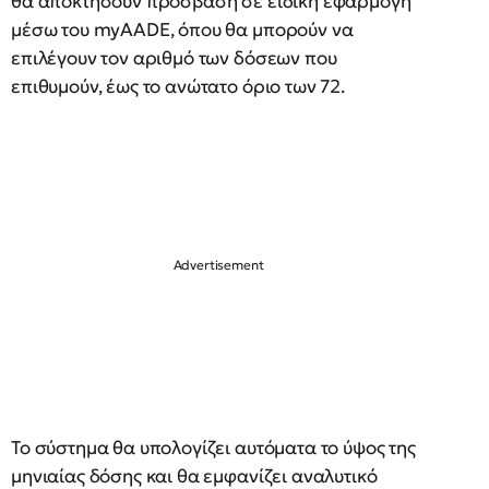
θα αποκτήσουν πρόσβαση σε ειδική εφαρμογή
μέσω του myAADE, όπου θα μπορούν να
επιλέγουν τον αριθμό των δόσεων που
επιθυμούν, έως το ανώτατο όριο των 72.
Το σύστημα θα υπολογίζει αυτόματα το ύψος της
μηνιαίας δόσης και θα εμφανίζει αναλυτικό