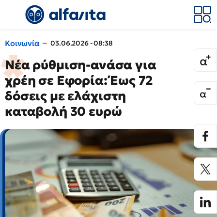
Κοινωνία
03.06.2026 - 08:38
Νέα ρύθμιση-ανάσα για
χρέη σε Εφορία: Έως 72
δόσεις με ελάχιστη
καταβολή 30 ευρώ