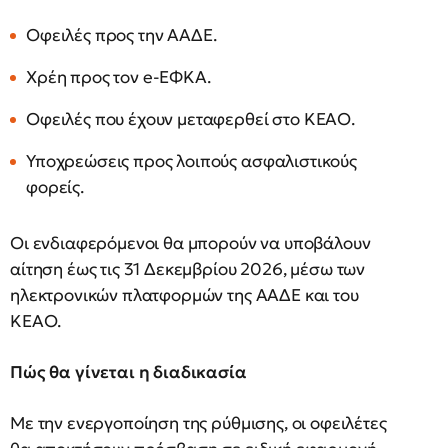
Οφειλές προς την ΑΑΔΕ.
Χρέη προς τον e-ΕΦΚΑ.
Οφειλές που έχουν μεταφερθεί στο ΚΕΑΟ.
Υποχρεώσεις προς λοιπούς ασφαλιστικούς
φορείς.
Οι ενδιαφερόμενοι θα μπορούν να υποβάλουν
αίτηση έως τις 31 Δεκεμβρίου 2026, μέσω των
ηλεκτρονικών πλατφορμών της ΑΑΔΕ και του
ΚΕΑΟ.
Πώς θα γίνεται η διαδικασία
Με την ενεργοποίηση της ρύθμισης, οι οφειλέτες