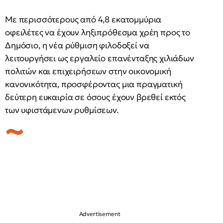
Με περισσότερους από 4,8 εκατομμύρια
οφειλέτες να έχουν ληξιπρόθεσμα χρέη προς το
Δημόσιο, η νέα ρύθμιση φιλοδοξεί να
λειτουργήσει ως εργαλείο επανένταξης χιλιάδων
πολιτών και επιχειρήσεων στην οικονομική
κανονικότητα, προσφέροντας μια πραγματική
δεύτερη ευκαιρία σε όσους έχουν βρεθεί εκτός
των υφιστάμενων ρυθμίσεων.