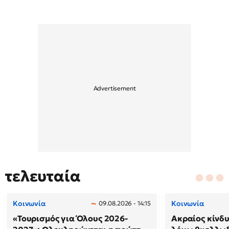
τελευταία
Κοινωνία
Κοινωνία
09.08.2026 - 14:15
«Τουρισμός για Όλους 2026-
Ακραίος κίνδ