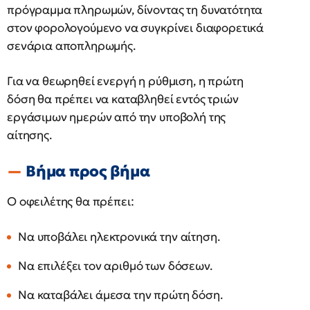
πρόγραμμα πληρωμών, δίνοντας τη δυνατότητα
στον φορολογούμενο να συγκρίνει διαφορετικά
σενάρια αποπληρωμής.
Για να θεωρηθεί ενεργή η ρύθμιση, η πρώτη
δόση θα πρέπει να καταβληθεί εντός τριών
εργάσιμων ημερών από την υποβολή της
αίτησης.
Βήμα προς βήμα
Ο οφειλέτης θα πρέπει:
Να υποβάλει ηλεκτρονικά την αίτηση.
Να επιλέξει τον αριθμό των δόσεων.
Να καταβάλει άμεσα την πρώτη δόση.