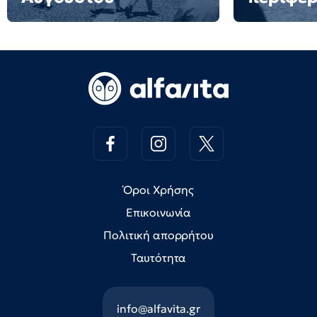
Όροι Χρήσης
Επικοινωνία
Πολιτική απορρήτου
Ταυτότητα
info@alfavita.gr