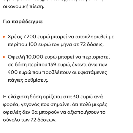
οικονομική πίεση.
Για παράδειγμα:
Χρέος 7.200 ευρώ μπορεί να αποπληρωθεί με
περίπου 100 ευρώ τον μήνα σε 72 δόσεις.
Οφειλή 10.000 ευρώ μπορεί να περιοριστεί
σε δόση περίπου 139 ευρώ, έναντι άνω των
400 ευρώ που προβλέπουν οι υφιστάμενες
πάγιες ρυθμίσεις.
Η ελάχιστη δόση ορίζεται στα 30 ευρώ ανά
φορέα, γεγονός που σημαίνει ότι πολύ μικρές
οφειλές δεν θα μπορούν να αξιοποιήσουν το
σύνολο των 72 δόσεων.