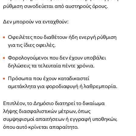
ρύθμιση συνοδεύεται από αυστηρούς όρους.
Δεν μπορούν να ενταχθούν:
Οφειλέτες που διαθέτουν ήδη ενεργή ρύθμιση
για τις ίδιες οφειλές.
Φορολογούμενοι που δεν έχουν υποβάλει
δηλώσεις τα τελευταία πέντε χρόνια.
Πρόσωπα που έχουν καταδικαστεί
αμετάκλητα για φοροδιαφυγή ή λαθρεμπορία.
Επιπλέον, το Δημόσιο διατηρεί το δικαίωμα
λήψης διασφαλιστικών μέτρων, όπως
συμψηφισμοί απαιτήσεων ή εγγραφή υποθηκών,
όπου αυτό κρίνεται απαραίτητο.