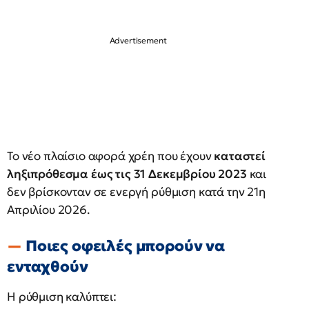
Το νέο πλαίσιο αφορά χρέη που έχουν
καταστεί
ληξιπρόθεσμα έως τις 31 Δεκεμβρίου 2023
και
δεν βρίσκονταν σε ενεργή ρύθμιση κατά την 21η
Απριλίου 2026.
Ποιες οφειλές μπορούν να
ενταχθούν
Η ρύθμιση καλύπτει: