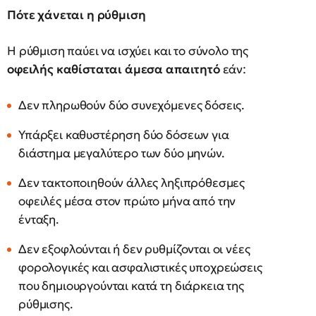
Πότε χάνεται η ρύθμιση
Η ρύθμιση παύει να ισχύει και το σύνολο της
οφειλής καθίσταται άμεσα απαιτητό
εάν:
Δεν πληρωθούν δύο συνεχόμενες δόσεις.
Υπάρξει καθυστέρηση δύο δόσεων για
διάστημα μεγαλύτερο των δύο μηνών.
Δεν τακτοποιηθούν άλλες ληξιπρόθεσμες
οφειλές μέσα στον πρώτο μήνα από την
ένταξη.
Δεν εξοφλούνται ή δεν ρυθμίζονται οι νέες
φορολογικές και ασφαλιστικές υποχρεώσεις
που δημιουργούνται κατά τη διάρκεια της
ρύθμισης.