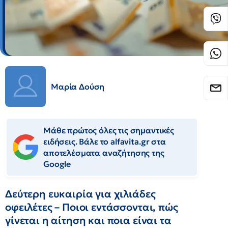
Μαρία Δούση
Μάθε πρώτος όλες τις σημαντικές
ειδήσεις. Βάλε το alfavita.gr στα
αποτελέσματα αναζήτησης της
Google
Δεύτερη ευκαιρία για χιλιάδες
οφειλέτες – Ποιοι εντάσσονται, πώς
γίνεται η αίτηση και ποια είναι τα