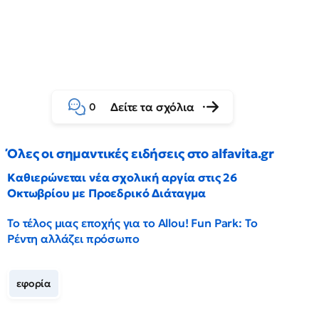
Δείτε τα σχόλια
0
Όλες οι σημαντικές ειδήσεις στο alfavita.gr
Καθιερώνεται νέα σχολική αργία στις 26
Οκτωβρίου με Προεδρικό Διάταγμα
Το τέλος μιας εποχής για το Allou! Fun Park: Το
Ρέντη αλλάζει πρόσωπο
εφορία