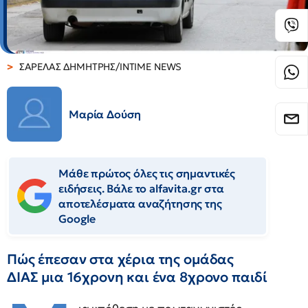
ΣΑΡΕΛΑΣ ΔΗΜΗΤΡΗΣ/INTIME NEWS
Μαρία Δούση
Μάθε πρώτος όλες τις σημαντικές
ειδήσεις. Βάλε το alfavita.gr στα
αποτελέσματα αναζήτησης της
Google
Πώς έπεσαν στα χέρια της ομάδας
ΔΙΑΣ μια 16χρονη και ένα 8χρονο παιδί