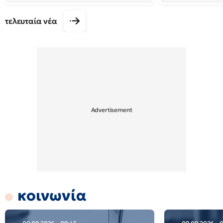
τελευταία νέα
κοινωνία