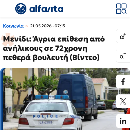
Κοινωνία
21.05.2026 - 07:15
Μενίδι: Άγρια επίθεση από
ανήλικους σε 72χρονη
πεθερά βουλευτή (Βίντεο)