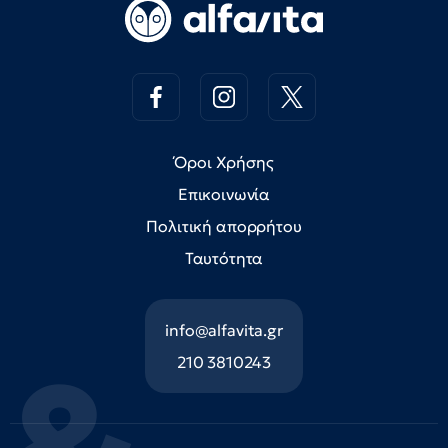
Όροι Χρήσης
Επικοινωνία
Πολιτική απορρήτου
Ταυτότητα
info@alfavita.gr
210 3810243