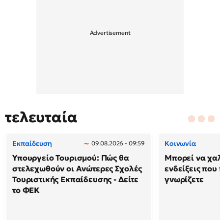
τελευταία
Εκπαίδευση
Κοινωνία
09.08.2026 - 09:59
Υπουργείο Τουρισμού: Πώς θα
Μπορεί να χαλ
στελεχωθούν οι Ανώτερες Σχολές
ενδείξεις που
Τουριστικής Εκπαίδευσης - Δείτε
γνωρίζετε
το ΦΕΚ