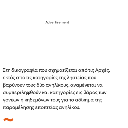
Στη δικογραφία που σχηματίζεται από τις Αρχές,
εκτός από τις κατηγορίες της ληστείας που
βαρύνουν τους δύο ανηλίκους, αναμένεται να
συμπεριληφθούν και κατηγορίες εις βάρος των
γονέων ή κηδεμόνων τους για το αδίκημα της
παραμέλησης εποπτείας ανηλίκου.