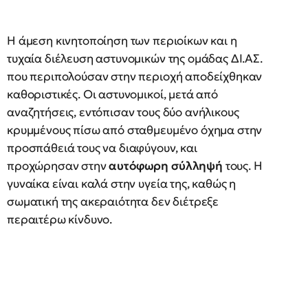
Η άμεση κινητοποίηση των περιοίκων και η
τυχαία διέλευση αστυνομικών της ομάδας ΔΙ.ΑΣ.
που περιπολούσαν στην περιοχή αποδείχθηκαν
καθοριστικές. Οι αστυνομικοί, μετά από
αναζητήσεις, εντόπισαν τους δύο ανήλικους
κρυμμένους πίσω από σταθμευμένο όχημα στην
προσπάθειά τους να διαφύγουν, και
προχώρησαν στην
αυτόφωρη σύλληψή
τους. Η
γυναίκα είναι καλά στην υγεία της, καθώς η
σωματική της ακεραιότητα δεν διέτρεξε
περαιτέρω κίνδυνο.