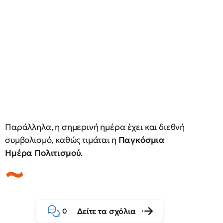
Παράλληλα, η σημερινή ημέρα έχει και διεθνή
συμβολισμό, καθώς τιμάται η
Παγκόσμια
Ημέρα Πολιτισμού
.
Δείτε τα σχόλια
0