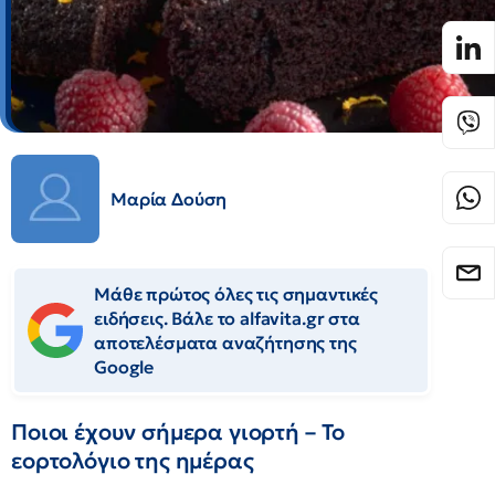
Μαρία Δούση
Μάθε πρώτος όλες τις σημαντικές
ειδήσεις. Βάλε το alfavita.gr στα
αποτελέσματα αναζήτησης της
Google
Ποιοι έχουν σήμερα γιορτή – Το
εορτολόγιο της ημέρας