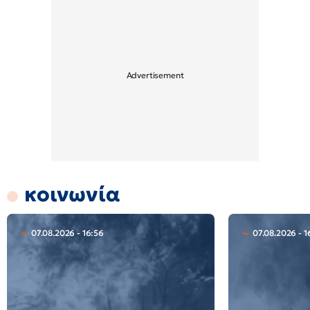
κοινωνία
07.08.2026 - 16:56
07.08.2026 - 1