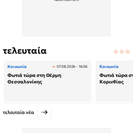
τελευταία
Κοινωνία
Κοινωνία
07.08.2026 - 16:56
Φωτιά τώρα στη Θέρμη
Φωτιά τώρα σ
Θεσσαλονίκης
Κορινθίας
τελευταία νέα