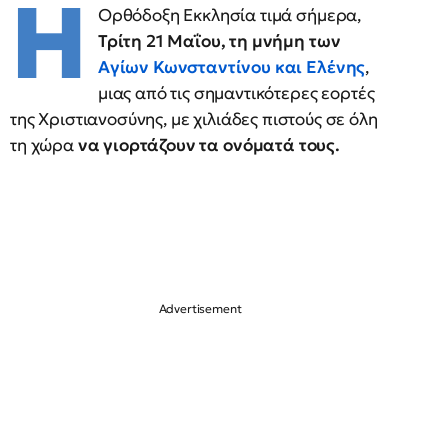
Η
Ορθόδοξη Εκκλησία τιμά σήμερα,
Τρίτη 21 Μαΐου, τη μνήμη των
Αγίων Κωνσταντίνου και Ελένης
,
μιας από τις σημαντικότερες εορτές
της Χριστιανοσύνης, με χιλιάδες πιστούς σε όλη
τη χώρα
να γιορτάζουν τα ονόματά τους.