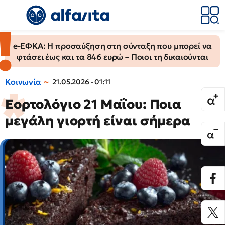
e-ΕΦΚΑ: Η προσαύξηση στη σύνταξη που μπορεί να
φτάσει έως και τα 846 ευρώ – Ποιοι τη δικαιούνται
Κοινωνία
21.05.2026 - 01:11
Εορτολόγιο 21 Μαΐου: Ποια
μεγάλη γιορτή είναι σήμερα