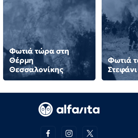
Φωτιά τώρα στη
Θέρμη
Φωτιά τ
Θεσσαλονίκης
Στεφάνι