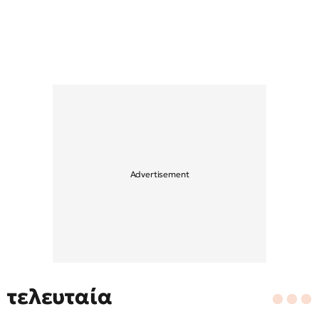
τελευταία