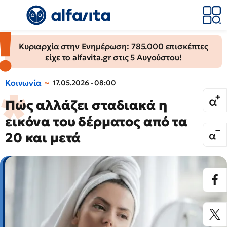
Κυριαρχία στην Ενημέρωση: 785.000 επισκέπτες
είχε το alfavita.gr στις 5 Αυγούστου!
Κοινωνία
17.05.2026 - 08:00
Πώς αλλάζει σταδιακά η
εικόνα του δέρματος από τα
20 και μετά