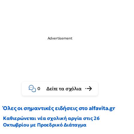
Δείτε τα σχόλια
0
Όλες οι σημαντικές ειδήσεις στο alfavita.gr
Καθιερώνεται νέα σχολική αργία στις 26
Οκτωβρίου με Προεδρικό Διάταγμα