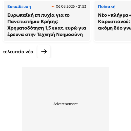
Εκπαίδευση
Πολιτική
06.08.2026 - 21:53
Ευρωπαϊκή επιτυχία για το
Νέο «πλήγμα»
Πανεπιστήμιο Κρήτης:
Καρυστιανού
Χρηματοδότηση 1,5 εκατ. ευρώ για
ακόμη δύο γν
έρευνα στην Τεχνητή Νοημοσύνη
τελευταία νέα