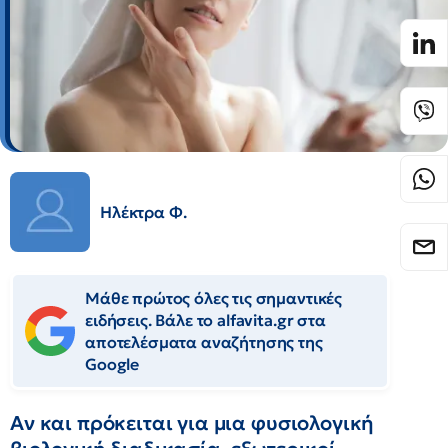
Ηλέκτρα Φ.
Μάθε πρώτος όλες τις σημαντικές
ειδήσεις. Βάλε το alfavita.gr στα
αποτελέσματα αναζήτησης της
Google
Αν και πρόκειται για μια φυσιολογική