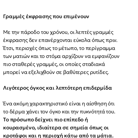
Γραμμές έκφρασης που επιμένουν
Με την πάροδο του χρόνου, οι λεπτές γραμμές
έκφρασης δεν επανέρχονται εύκολα όπως πριν.
Έτσι, περιοχές όπως το μέτωπο, το περίγραμμα
των ματιών και το στόμα αρχίζουν να εμφανίζουν
πιο σταθερές γραμμές, οι οποίες σταδιακά
μπορεί να εξελιχθούν σε βαθύτερες ρυτίδες.
Λιγότερος όγκος και λεπτότερη επιδερμίδα
Ένα ακόμη χαρακτηριστικό είναι η αίσθηση ότι
το δέρμα χάνει τον όγκο και την πυκνότητά του.
Το πρόσωπο δείχνει πιο επίπεδο ή
κουρασμένο, ιδιαίτερα σε σημεία όπως οι
κροτάφοι και η περιοχή κάτω από τα μάτια.