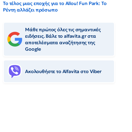
Το τέλος μιας εποχής για το Allou! Fun Park: Το
Ρέντη αλλάζει πρόσωπο
Μάθε πρώτος όλες τις σημαντικές
ειδήσεις. Βάλε το alfavita.gr στα
αποτελέσματα αναζήτησης της
Google
Ακολουθήστε το Αlfavita στο Viber