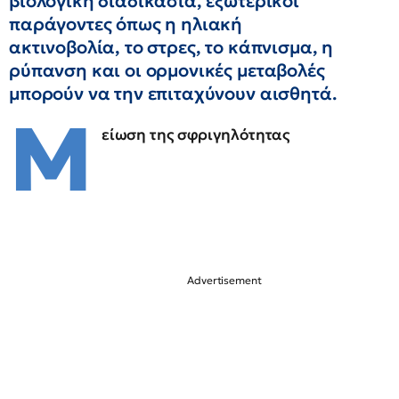
βιολογική διαδικασία, εξωτερικοί
παράγοντες όπως η ηλιακή
ακτινοβολία, το στρες, το κάπνισμα, η
ρύπανση και οι ορμονικές μεταβολές
μπορούν να την επιταχύνουν αισθητά.
Μ
είωση της σφριγηλότητας