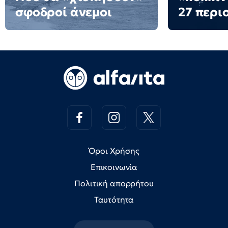
σφοδροί άνεμοι
27 περι
Όροι Χρήσης
Επικοινωνία
Πολιτική απορρήτου
Ταυτότητα