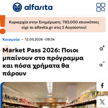
Κυριαρχία στην Ενημέρωση: 785.000 επισκέπτες
είχε το alfavita.gr στις 5 Αυγούστου!
Κοινωνία
12.05.2026 - 08:34
Market Pass 2026: Ποιοι
μπαίνουν στο πρόγραμμα
και πόσα χρήματα θα
πάρουν