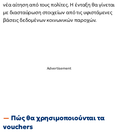
νέα αίτηση από τους πολίτες. Η ένταξη θα γίνεται
με διασταύρωση στοιχείων από τις υφιστάμενες
βάσεις δεδομένων κοινωνικών παροχών.
Πώς θα χρησιμοποιούνται τα
vouchers