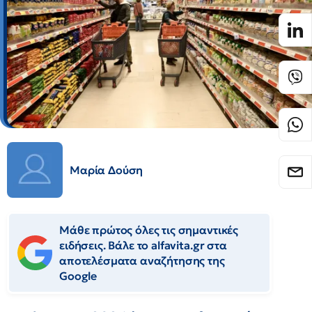
Μαρία Δούση
Μάθε πρώτος όλες τις σημαντικές
ειδήσεις. Βάλε το alfavita.gr στα
αποτελέσματα αναζήτησης της
Google