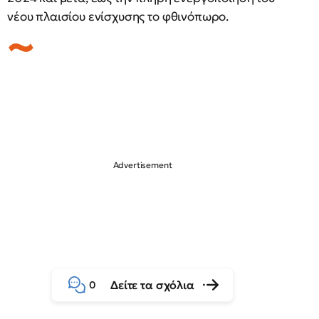
νέου πλαισίου ενίσχυσης το φθινόπωρο.
Δείτε τα σχόλια
0