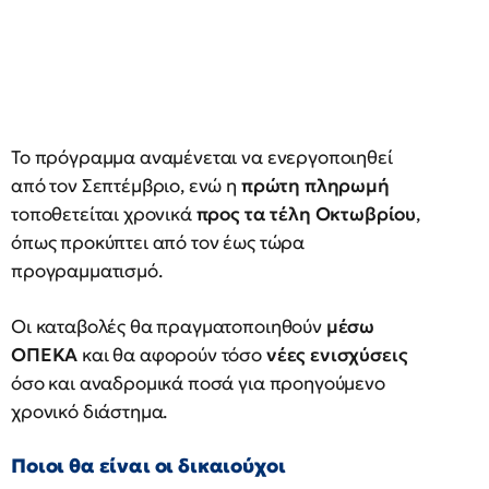
Το πρόγραμμα αναμένεται να ενεργοποιηθεί
από τον Σεπτέμβριο, ενώ η
πρώτη πληρωμή
τοποθετείται χρονικά
προς τα τέλη Οκτωβρίου
,
όπως προκύπτει από τον έως τώρα
προγραμματισμό.
Οι καταβολές θα πραγματοποιηθούν
μέσω
ΟΠΕΚΑ
και θα αφορούν τόσο
νέες ενισχύσεις
όσο και αναδρομικά ποσά για προηγούμενο
χρονικό διάστημα.
Ποιοι θα είναι οι δικαιούχοι