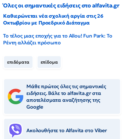
Όλες οι σημαντικές ειδήσεις στο alfavita.gr
Καθιερώνεται νέα σχολική αργία στις 26
Οκτωβρίου με Προεδρικό Διάταγμα
Το τέλος μιας εποχής για το Allou! Fun Park: Το
Ρέντη αλλάζει πρόσωπο
επιδόματα
επίδομα
Μάθε πρώτος όλες τις σημαντικές
ειδήσεις. Βάλε το alfavita.gr στα
αποτελέσματα αναζήτησης της
Google
Ακολουθήστε το Αlfavita στο Viber