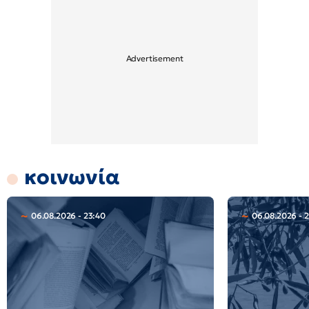
κοινωνία
06.08.2026 - 23:40
06.08.2026 - 