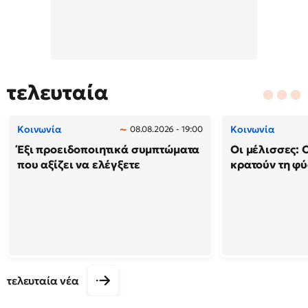
τελευταία
Κοινωνία
Κοινωνία
08.08.2026 - 19:00
Έξι προειδοποιητικά συμπτώματα
Οι μέλισσες: 
που αξίζει να ελέγξετε
κρατούν τη φ
τελευταία νέα