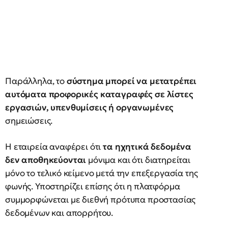
Παράλληλα, το
σύστημα μπορεί να μετατρέπει
αυτόματα προφορικές καταγραφές σε λίστες
εργασιών, υπενθυμίσεις ή οργανωμένες
σημειώσεις.
Η εταιρεία αναφέρει ότι
τα ηχητικά δεδομένα
δεν αποθηκεύονται
μόνιμα και ότι διατηρείται
μόνο το τελικό κείμενο μετά την επεξεργασία της
φωνής. Υποστηρίζει επίσης ότι η πλατφόρμα
συμμορφώνεται με διεθνή πρότυπα προστασίας
δεδομένων και απορρήτου.