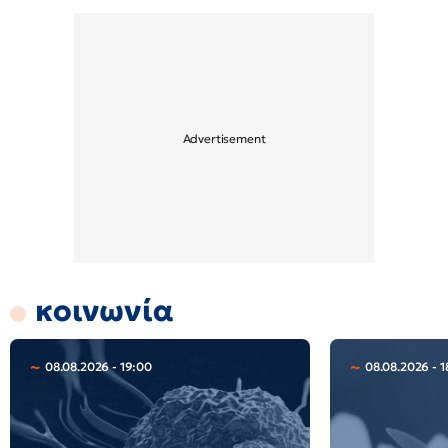
κοινωνία
08.08.2026 - 19:00
08.08.2026 - 1