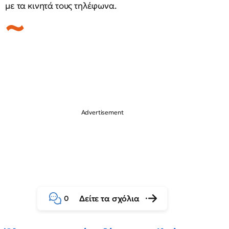
με τα κινητά τους τηλέφωνα.
Δείτε τα σχόλια
0