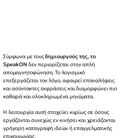
Σύμφωνα με τους
δημιουργούς της, το
SpeakON
δεν περιορίζεται στην απλή
απομαγνητοφώνηση. Το λογισμικό
επεξεργάζεται τον λόγο, αφαιρεί επαναλήψεις
και ασύντακτες εκφράσεις και διαμορφώνει πιο
καθαρά και ολοκληρωμένα μηνύματα.
Η λειτουργία αυτή στοχεύει κυρίως σε όσους
εργάζονται συνεχώς εν κινήσει και χρειάζονται
γρήγορη καταγραφή ιδεών ή επαγγελματικής
επικοινωνίας.