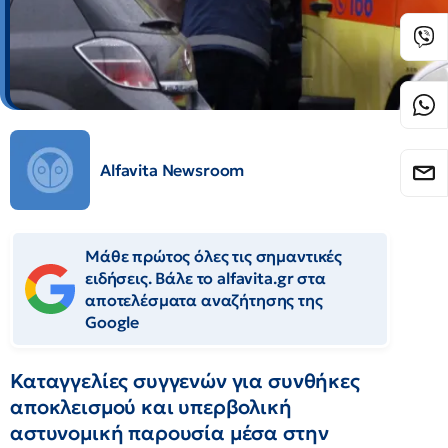
Alfavita Newsroom
Μάθε πρώτος όλες τις σημαντικές
ειδήσεις. Βάλε το alfavita.gr στα
αποτελέσματα αναζήτησης της
Google
Καταγγελίες συγγενών για συνθήκες
αποκλεισμού και υπερβολική
αστυνομική παρουσία μέσα στην