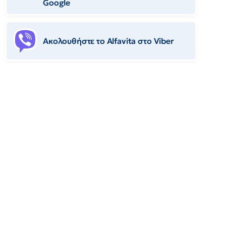
Google
Ακολουθήστε το Αlfavita στο Viber