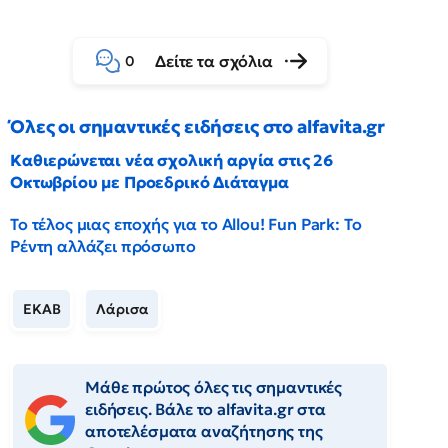
Δείτε τα σχόλια
0
Όλες οι σημαντικές ειδήσεις στο alfavita.gr
Καθιερώνεται νέα σχολική αργία στις 26
Οκτωβρίου με Προεδρικό Διάταγμα
Το τέλος μιας εποχής για το Allou! Fun Park: Το
Ρέντη αλλάζει πρόσωπο
ΕΚΑΒ
Λάρισα
Μάθε πρώτος όλες τις σημαντικές
ειδήσεις. Βάλε το alfavita.gr στα
αποτελέσματα αναζήτησης της