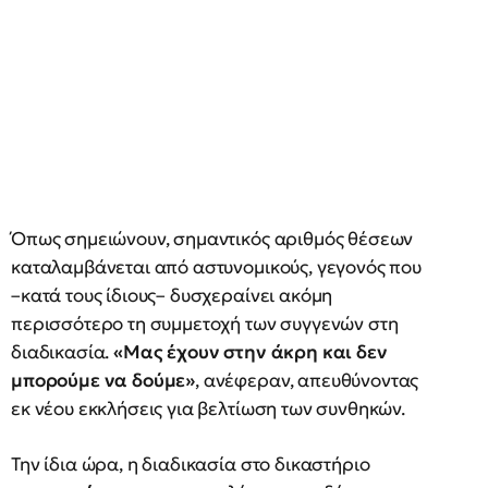
Όπως σημειώνουν, σημαντικός αριθμός θέσεων
καταλαμβάνεται από αστυνομικούς, γεγονός που
–κατά τους ίδιους– δυσχεραίνει ακόμη
περισσότερο τη συμμετοχή των συγγενών στη
διαδικασία.
«Μας έχουν στην άκρη και δεν
μπορούμε να δούμε»
, ανέφεραν, απευθύνοντας
εκ νέου εκκλήσεις για βελτίωση των συνθηκών.
Την ίδια ώρα, η διαδικασία στο δικαστήριο