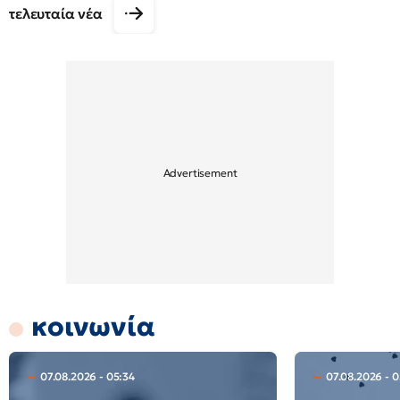
τελευταία νέα
κοινωνία
07.08.2026 - 05:34
07.08.2026 - 