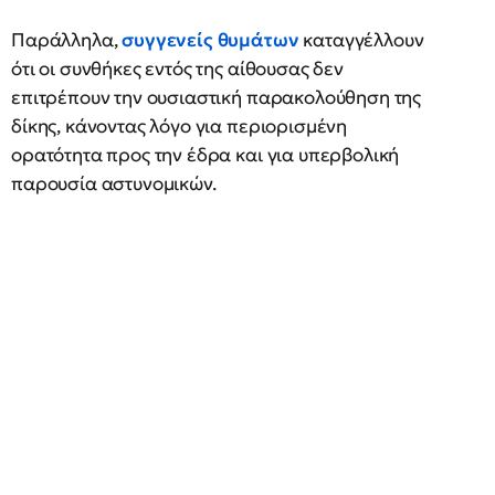
Παράλληλα,
συγγενείς θυμάτων
καταγγέλλουν
ότι οι συνθήκες εντός της αίθουσας δεν
επιτρέπουν την ουσιαστική παρακολούθηση της
δίκης, κάνοντας λόγο για περιορισμένη
ορατότητα προς την έδρα και για υπερβολική
παρουσία αστυνομικών.