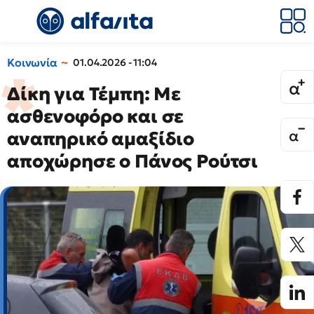
Κοινωνία
01.04.2026 - 11:04
Δίκη για Τέμπη: Με
ασθενοφόρο και σε
αναπηρικό αμαξίδιο
αποχώρησε ο Πάνος Ρούτσι