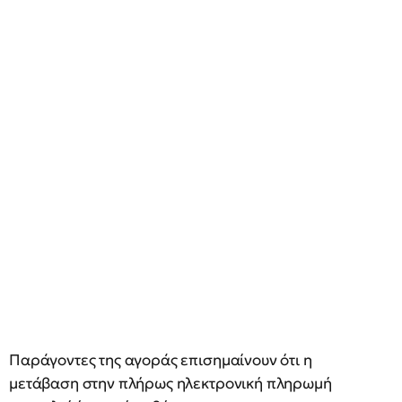
Παράγοντες της αγοράς επισημαίνουν ότι η
μετάβαση στην πλήρως ηλεκτρονική πληρωμή