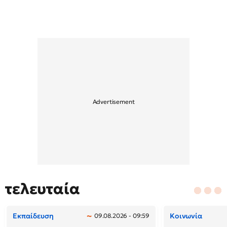
τελευταία
Εκπαίδευση
Κοινωνία
09.08.2026 - 09:59