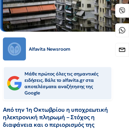
Alfavita Newsroom
Μάθε πρώτος όλες τις σημαντικές
ειδήσεις. Βάλε το alfavita.gr στα
αποτελέσματα αναζήτησης της
Google
Από την 1η Οκτωβρίου η υποχρεωτική
ηλεκτρονική πληρωμή – Στόχος η
διαφάνεια και ο περιορισμός της