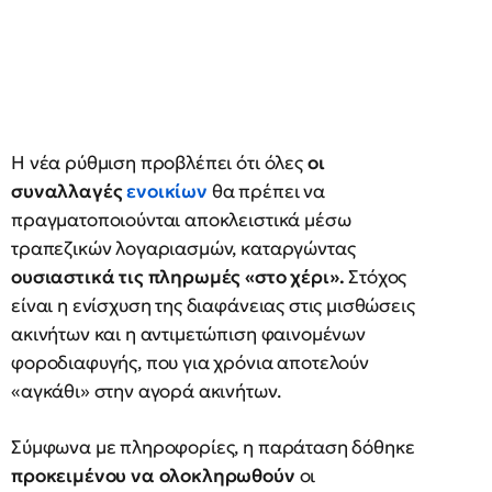
Η νέα ρύθμιση προβλέπει ότι όλες
οι
συναλλαγές
ενοικίων
θα πρέπει να
πραγματοποιούνται αποκλειστικά μέσω
τραπεζικών λογαριασμών, καταργώντας
ουσιαστικά τις πληρωμές «στο χέρι».
Στόχος
είναι η ενίσχυση της διαφάνειας στις μισθώσεις
ακινήτων και η αντιμετώπιση φαινομένων
φοροδιαφυγής, που για χρόνια αποτελούν
«αγκάθι» στην αγορά ακινήτων.
Σύμφωνα με πληροφορίες, η παράταση δόθηκε
προκειμένου να ολοκληρωθούν
οι