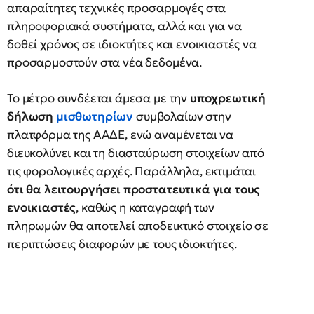
απαραίτητες τεχνικές προσαρμογές στα
πληροφοριακά συστήματα, αλλά και για να
δοθεί χρόνος σε ιδιοκτήτες και ενοικιαστές να
προσαρμοστούν στα νέα δεδομένα.
Το μέτρο συνδέεται άμεσα με την
υποχρεωτική
δήλωση
μισθωτηρίων
συμβολαίων στην
πλατφόρμα της ΑΑΔΕ, ενώ αναμένεται να
διευκολύνει και τη διασταύρωση στοιχείων από
τις φορολογικές αρχές. Παράλληλα, εκτιμάται
ότι θα λειτουργήσει προστατευτικά για τους
ενοικιαστές
, καθώς η καταγραφή των
πληρωμών θα αποτελεί αποδεικτικό στοιχείο σε
περιπτώσεις διαφορών με τους ιδιοκτήτες.