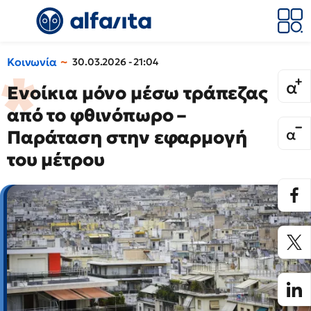
Κοινωνία
30.03.2026 - 21:04
Ενοίκια μόνο μέσω τράπεζας
από το φθινόπωρο –
Παράταση στην εφαρμογή
του μέτρου