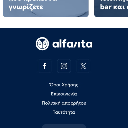
γνωρίζετε
bar και 
Όροι Χρήσης
Επικοινωνία
Πολιτική απορρήτου
Ταυτότητα