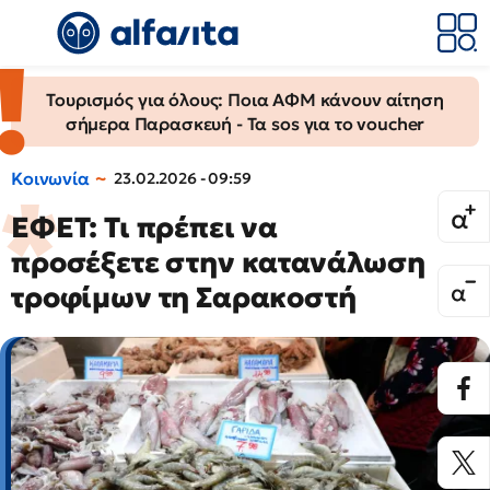
Τουρισμός για όλους: Ποια ΑΦΜ κάνουν αίτηση
σήμερα Παρασκευή - Τα sos για το voucher
Κοινωνία
23.02.2026 - 09:59
ΕΦΕΤ: Τι πρέπει να
προσέξετε στην κατανάλωση
τροφίμων τη Σαρακοστή