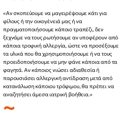
«Αν σκοπεύουμε να μαγειρέψουμε κάτι για
φίλους ή την οικογένειά μας ή να
πραγματοποιήσουμε κάποιο τραπέζι, δεν
ξεχνάμε να τους ρωτήσουμε αν υποφέρουν από
κάποια τροφική αλλεργία, ώστε να προσέξουμε
τα υλικά που θα χρησιμοποιήσουμε ή να τους
προειδοποιήσουμε να μην φάνε κάποια από τα
φαγητά. Αν κάποιος νιώσει αδιαθεσία ή
παρουσιάσει αλλεργική αντίδραση μετά από
κατανάλωση κάποιου τρόφιμου, θα πρέπει να
αναζητήσει άμεσα ιατρική βοήθεια.»