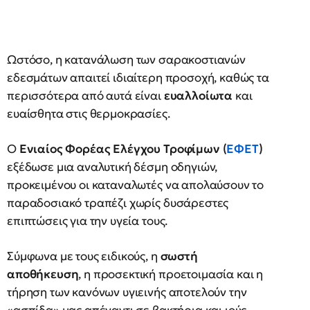
Ωστόσο, η κατανάλωση των σαρακοστιανών
εδεσμάτων απαιτεί ιδιαίτερη προσοχή, καθώς τα
περισσότερα από αυτά είναι
ευαλλοίωτα
και
ευαίσθητα στις θερμοκρασίες.
Ο
Ενιαίος Φορέας Ελέγχου Τροφίμων (
ΕΦΕΤ
)
εξέδωσε μια αναλυτική δέσμη οδηγιών,
προκειμένου οι καταναλωτές να απολαύσουν το
παραδοσιακό τραπέζι χωρίς δυσάρεστες
επιπτώσεις για την υγεία τους.
Σύμφωνα με τους ειδικούς, η
σωστή
αποθήκευση
, η προσεκτική προετοιμασία και η
τήρηση των κανόνων υγιεινής αποτελούν την