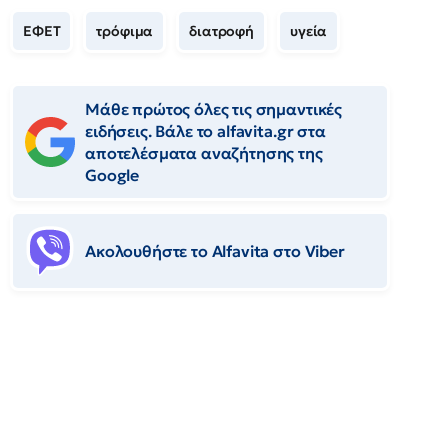
ΕΦΕΤ
τρόφιμα
διατροφή
υγεία
Μάθε πρώτος όλες τις σημαντικές
ειδήσεις. Βάλε το alfavita.gr στα
αποτελέσματα αναζήτησης της
Google
Ακολουθήστε το Αlfavita στο Viber