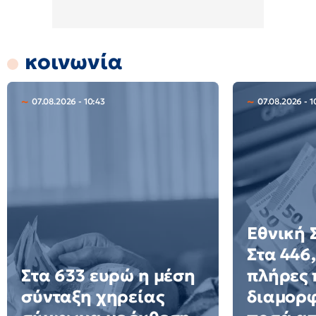
κοινωνία
07.08.2026 - 10:43
07.08.2026 - 1
Εθνική 
Στα 446
Στα 633 ευρώ η μέση
πλήρες 
σύνταξη χηρείας
διαμορφ