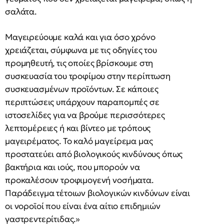
σαλάτα.
Μαγειρεύουμε καλά και για όσο χρόνο
χρειάζεται, σύμφωνα με τις οδηγίες του
προμηθευτή, τις οποίες βρίσκουμε στη
συσκευασία του τροφίμου στην περίπτωση
συσκευασμένων προϊόντων. Σε κάποιες
περιπτώσεις υπάρχουν παραπομπές σε
ιστοσελίδες για να βρούμε περισσότερες
λεπτομέρειες ή και βίντεο με τρόπους
μαγειρέματος. Το καλό μαγείρεμα μας
προστατεύει από βιολογικούς κινδύνους όπως
βακτήρια και ιούς, που μπορούν να
προκαλέσουν τροφιμογενή νοσήματα.
Παράδειγμα τέτοιων βιολογικών κινδύνων είναι
οι νοροϊοί που είναι ένα αίτιο επιδημιών
γαστρεντερίτιδας.»