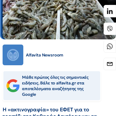
Alfavita Newsroom
Μάθε πρώτος όλες τις σημαντικές
ειδήσεις. Βάλε το alfavita.gr στα
αποτελέσματα αναζήτησης της
Google
Η «ακτινογραφία» του ΕΦΕΤ για το