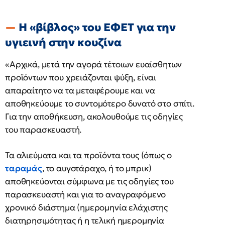
Η «βίβλος» του ΕΦΕΤ για την
υγιεινή στην κουζίνα
«Αρχικά, μετά την αγορά τέτοιων ευαίσθητων
προϊόντων που χρειάζονται ψύξη, είναι
απαραίτητο να τα μεταφέρουμε και να
αποθηκεύουμε το συντομότερο δυνατό στο σπίτι.
Για την αποθήκευση, ακολουθούμε τις οδηγίες
του παρασκευαστή.
Τα αλιεύματα και τα προϊόντα τους (όπως ο
ταραμάς
, το αυγοτάραχο, ή το μπρικ)
αποθηκεύονται σύμφωνα με τις οδηγίες του
παρασκευαστή και για το αναγραφόμενο
χρονικό διάστημα (ημερομηνία ελάχιστης
διατηρησιμότητας ή η τελική ημερομηνία