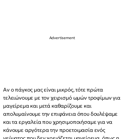
Αν ο πάγκος μας είναι μικρός, τότε πρώτα
τελειώνουμε με τον χειρισμό ωμών τροφίμων για
μαγείρεμα και μετά καθαρίζουμε και
απολυμαίνουμε την επιφάνεια όπου δουλέψαμε
και τα εργαλεία που χρησιμοποιήσαμε για να
κάνουμε αργότερα την προετοιμασία ενός
γεύματος που δεν χρειάζεται μαγείρεμα, όπως η