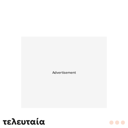
τελευταία