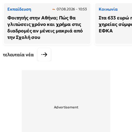
Εκπαίδευση
Κοινωνία
07.08.2026 - 10:53
Φοιτητής στην Αθήνα; Πώς θα
Στα 633 ευρώ 
γλιτώσεις χρόνο και χρήμα στις
χηρείας σύμφ
διαδρομές αν μένεις μακριά από
ΕΦΚΑ
την Σχολή σου
τελευταία νέα