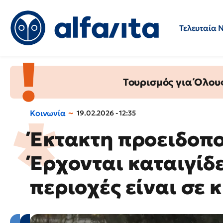
Τελευταία 
Προσλήψεις
Ερωτήσεις 
Τουρισμός για Όλου
Κοινωνία
19.02.2026 - 12:35
Έκτακτη προειδοπο
Έρχονται καταιγίδε
περιοχές είναι σε 