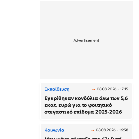
Εκπαίδευση
08.08.2026 - 17:15
Εγκρίθηκαν κονδύλια άνω των 5,6
εκατ. ευρώ για το φοιτητικό
στεγαστικό επίδομα 2025-2026
Κοινωνία
08.08.2026 - 16:58