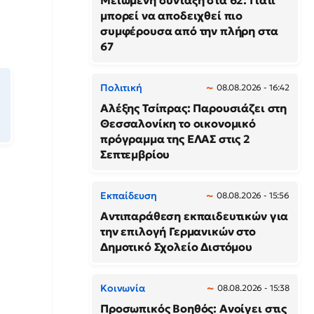
Μειωμένη σύνταξη στα 62: Γιατί
μπορεί να αποδειχθεί πιο
συμφέρουσα από την πλήρη στα
67
Πολιτική
08.08.2026 - 16:42
Αλέξης Τσίπρας: Παρουσιάζει στη
Θεσσαλονίκη το οικονομικό
πρόγραμμα της ΕΛΑΣ στις 2
Σεπτεμβρίου
Εκπαίδευση
08.08.2026 - 15:56
Αντιπαράθεση εκπαιδευτικών για
την επιλογή Γερμανικών στο
Δημοτικό Σχολείο Διστόμου
Κοινωνία
08.08.2026 - 15:38
Προσωπικός Βοηθός: Ανοίγει στις