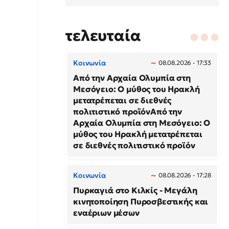
τελευταία
Κοινωνία
08.08.2026 - 17:33
Από την Αρχαία Ολυμπία στη
Μεσόγειο: Ο μύθος του Ηρακλή
μετατρέπεται σε διεθνές
πολιτιστικό προϊόνΑπό την
Αρχαία Ολυμπία στη Μεσόγειο: Ο
μύθος του Ηρακλή μετατρέπεται
σε διεθνές πολιτιστικό προϊόν
Κοινωνία
08.08.2026 - 17:28
Πυρκαγιά στο Κιλκίς - Μεγάλη
κινητοποίηση Πυροσβεστικής και
εναέριων μέσων