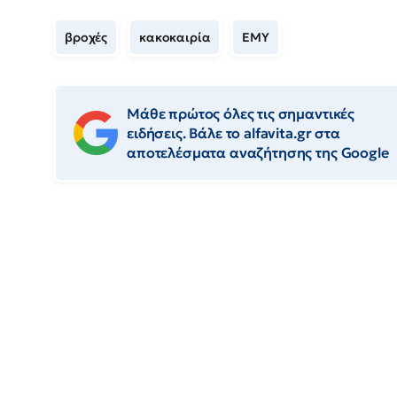
βροχές
κακοκαιρία
ΕΜΥ
Μάθε πρώτος όλες τις σημαντικές
ειδήσεις. Βάλε το alfavita.gr στα
αποτελέσματα αναζήτησης της Google