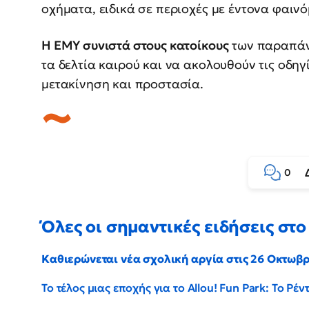
οχήματα, ειδικά σε περιοχές με έντονα φαινό
Η ΕΜΥ συνιστά στους κατοίκους
των παραπάν
τα δελτία καιρού και να ακολουθούν τις οδη
μετακίνηση και προστασία.
0
Όλες οι σημαντικές ειδήσεις στο 
Καθιερώνεται νέα σχολική αργία στις 26 Οκτωβ
Το τέλος μιας εποχής για το Allou! Fun Park: Το Ρ