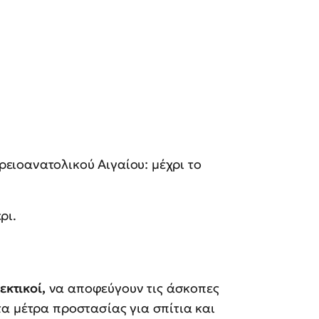
ειοανατολικού Αιγαίου: μέχρι το
ρι.
εκτικοί,
να αποφεύγουν τις άσκοπες
α μέτρα προστασίας για σπίτια και