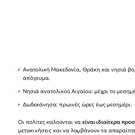
Ανατολική Μακεδονία, Θράκη και νησιά βορ
απόγευμα.
Νησιά ανατολικού Αιγαίου: μέχρι το μεσημέ
Δωδεκάνησα: πρωινές ώρες έως μεσημέρι.
Οι πολίτες καλούνται να
είναι ιδιαίτερα προσ
μετακινήσεις και να λαμβάνουν τα απαραίτητ