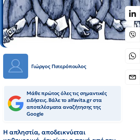
Γιώργος Πιπερόπουλος
Μάθε πρώτος όλες τις σημαντικές
ειδήσεις. Βάλε το alfavita.gr στα
αποτελέσματα αναζήτησης της
Google
Η απληστία, αποδεικνύεται