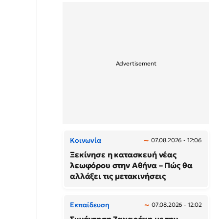
Κοινωνία
07.08.2026 - 12:06
Ξεκίνησε η κατασκευή νέας
λεωφόρου στην Αθήνα – Πώς θα
αλλάξει τις μετακινήσεις
Εκπαίδευση
07.08.2026 - 12:02