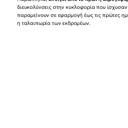
διευκολύνσεις στην κυκλοφορία που ίσχυσαν 
παραμείνουν σε εφαρμογή έως τις πρώτες ημέ
η ταλαιπωρία των εκδρομέων.