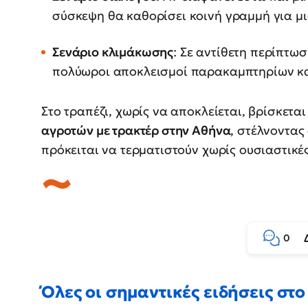
σύσκεψη θα καθορίσει κοινή γραμμή για μ
Σενάριο κλιμάκωσης
: Σε αντίθετη περίπτωσ
πολύωροι αποκλεισμοί παρακαμπτηρίων κα
Στο τραπέζι, χωρίς να αποκλείεται, βρίσκετα
αγροτών με τρακτέρ στην Αθήνα
, στέλνοντας
πρόκειται να τερματιστούν χωρίς ουσιαστικέ
0
Όλες οι σημαντικές ειδήσεις στο 