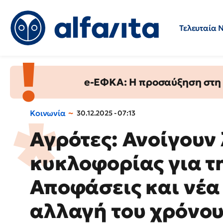
Τελευταία 
Προσλήψεις
Ερωτήσεις 
e-ΕΦΚΑ: Η προσαύξηση στη σ
Κοινωνία
30.12.2025 - 07:13
Αγρότες: Ανοίγουν
κυκλοφορίας για τ
Αποφάσεις και νέα
αλλαγή του χρόνο