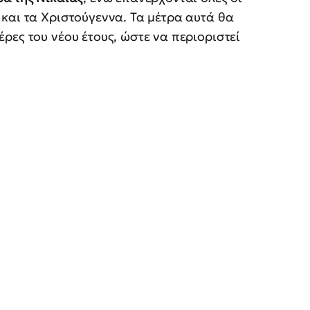
και τα Χριστούγεννα. Τα μέτρα αυτά θα
ρες του νέου έτους, ώστε να περιοριστεί