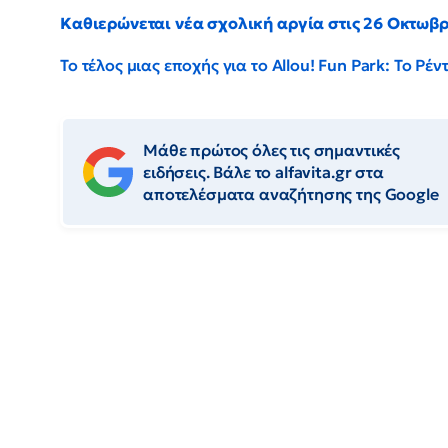
Καθιερώνεται νέα σχολική αργία στις 26 Οκτωβ
Το τέλος μιας εποχής για το Allou! Fun Park: Το Ρ
Μάθε πρώτος όλες τις σημαντικές
ειδήσεις. Βάλε το alfavita.gr στα
αποτελέσματα αναζήτησης της Google