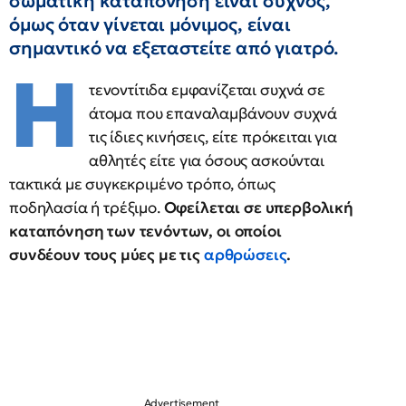
σωματική καταπόνηση είναι συχνός,
όμως όταν γίνεται μόνιμος, είναι
σημαντικό να εξεταστείτε από γιατρό.
Η
τενοντίτιδα εμφανίζεται συχνά σε
άτομα που επαναλαμβάνουν συχνά
τις ίδιες κινήσεις, είτε πρόκειται για
αθλητές είτε για όσους ασκούνται
τακτικά με συγκεκριμένο τρόπο, όπως
ποδηλασία ή τρέξιμο.
Οφείλεται σε υπερβολική
καταπόνηση των τενόντων, οι οποίοι
συνδέουν τους μύες με τις
αρθρώσεις
.