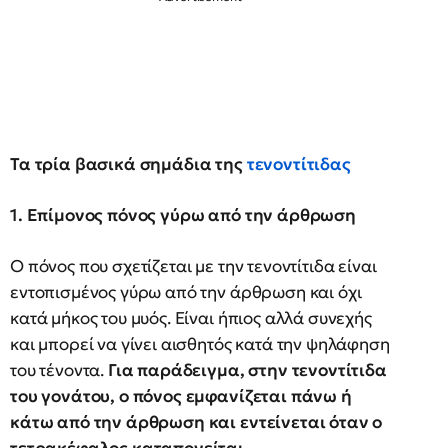
Τα τρία βασικά σημάδια της
τενοντίτιδας
1. Επίμονος πόνος γύρω από την άρθρωση
Ο πόνος που σχετίζεται με την τενοντίτιδα είναι
εντοπισμένος γύρω από την άρθρωση και όχι
κατά μήκος του μυός. Είναι ήπιος αλλά συνεχής
και μπορεί να γίνει αισθητός κατά την ψηλάφηση
του τένοντα.
Για παράδειγμα, στην τενοντίτιδα
του γονάτου, ο πόνος εμφανίζεται πάνω ή
κάτω από την άρθρωση και εντείνεται όταν ο