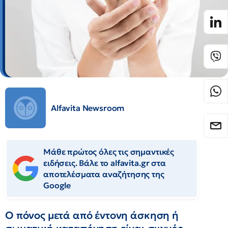
Alfavita Newsroom
Μάθε πρώτος όλες τις σημαντικές
ειδήσεις. Βάλε το alfavita.gr στα
αποτελέσματα αναζήτησης της
Google
Ο πόνος μετά από έντονη άσκηση ή