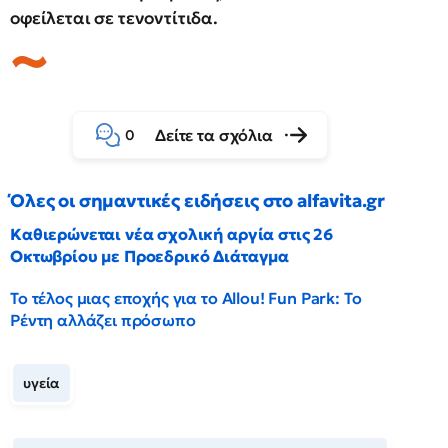
οφείλεται σε τενοντίτιδα.
Δείτε τα σχόλια
0
Όλες οι σημαντικές ειδήσεις στο alfavita.gr
Καθιερώνεται νέα σχολική αργία στις 26
Οκτωβρίου με Προεδρικό Διάταγμα
Το τέλος μιας εποχής για το Allou! Fun Park: Το
Ρέντη αλλάζει πρόσωπο
υγεία