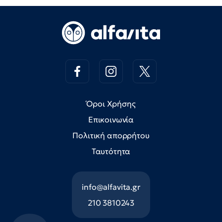
Όροι Χρήσης
Επικοινωνία
Πολιτική απορρήτου
Ταυτότητα
info@alfavita.gr
210 3810243