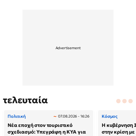
τελευταία
Πολιτική
Κόσμος
07.08.2026 - 16:26
Νέα εποχή στον τουριστικό
Η κυβέρνηση 
σχεδιασμό: Υπεγράφη η ΚΥΑ για
στην κρίση με