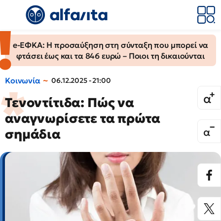
e-ΕΦΚΑ: Η προσαύξηση στη σύνταξη που μπορεί να
φτάσει έως και τα 846 ευρώ – Ποιοι τη δικαιούνται
Κοινωνία
06.12.2025 - 21:00
Τενοντίτιδα: Πώς να
αναγνωρίσετε τα πρώτα
σημάδια