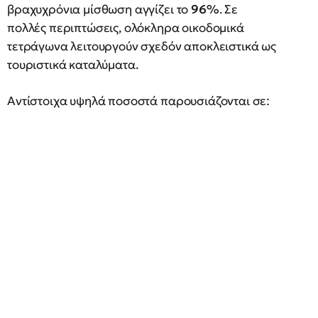
βραχυχρόνια μίσθωση αγγίζει το
96%
. Σε
πολλές περιπτώσεις, ολόκληρα οικοδομικά
τετράγωνα λειτουργούν σχεδόν αποκλειστικά ως
τουριστικά καταλύματα.
Αντίστοιχα υψηλά ποσοστά παρουσιάζονται σε: