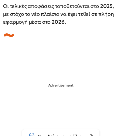
Οι τελικές αποφάσεις τοποθετούνται στο
2025
,
με στόχο το νέο πλαίσιο να έχει τεθεί σε πλήρη
εφαρμογή μέσα στο
2026
.