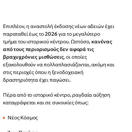
Επιπλέον, η αναστολή έκδοσης νέων αδειών έχει
παραταθεί έως το
2026
για το μεγαλύτερο
τμήμα του ιστορικού κέντρου. Ωστόσο,
κανένας
από τους περιορισμούς δεν αφορά τις
βραχυχρόνιες μισθώσεις
, οι οποίες
εξακολουθούν να πολλαπλασιάζονται, ακόμη και
στις περιοχές όπου η ξενοδοχειακή
δραστηριότητα έχει παγώσει.
Πέρα από το ιστορικό κέντρο, ραγδαία αύξηση
καταγράφεται και σε συνοικίες όπως:
Νέος Κόσμος