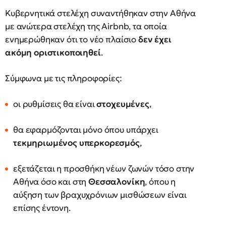
Κυβερνητικά στελέχη συναντήθηκαν στην Αθήνα
με ανώτερα στελέχη της Airbnb, τα οποία
ενημερώθηκαν ότι το νέο πλαίσιο
δεν έχει
ακόμη οριστικοποιηθεί
.
Σύμφωνα με τις πληροφορίες:
οι ρυθμίσεις θα είναι
στοχευμένες
,
θα εφαρμόζονται μόνο όπου υπάρχει
τεκμηριωμένος υπερκορεσμός
,
εξετάζεται η προσθήκη νέων ζωνών τόσο στην
Αθήνα όσο και στη
Θεσσαλονίκη
, όπου η
αύξηση των βραχυχρόνιων μισθώσεων είναι
επίσης έντονη.