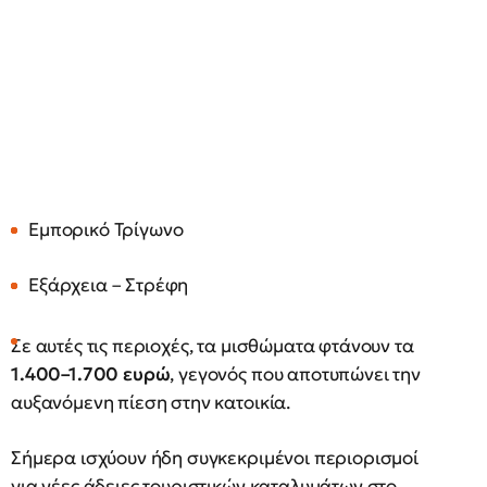
Εμπορικό Τρίγωνο
Εξάρχεια – Στρέφη
Σε αυτές τις περιοχές, τα μισθώματα φτάνουν τα
1.400–1.700 ευρώ
, γεγονός που αποτυπώνει την
αυξανόμενη πίεση στην κατοικία.
Σήμερα ισχύουν ήδη συγκεκριμένοι περιορισμοί
για νέες άδειες τουριστικών καταλυμάτων στο