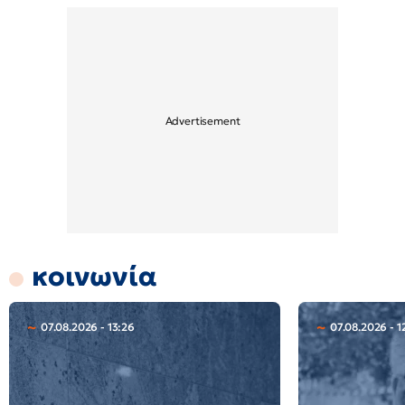
κοινωνία
07.08.2026 - 13:26
07.08.2026 - 1