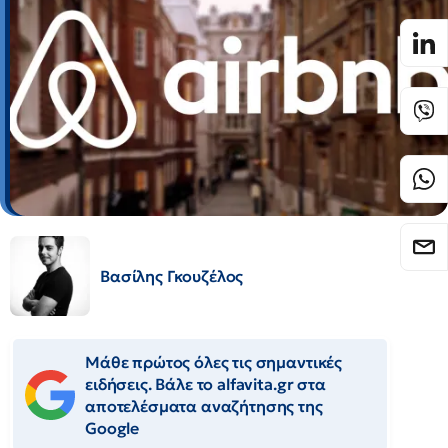
Βασίλης Γκουζέλος
Μάθε πρώτος όλες τις σημαντικές
ειδήσεις. Βάλε το alfavita.gr στα
αποτελέσματα αναζήτησης της
Google