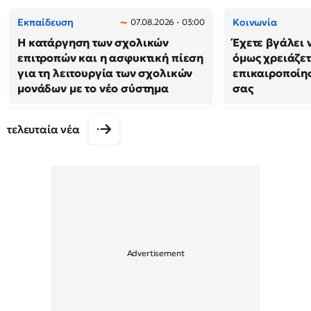
Εκπαίδευση
Κοινωνία
07.08.2026 - 03:00
Η κατάργηση των σχολικών
Έχετε βγάλει 
επιτροπών και η ασφυκτική πίεση
όμως χρειάζετ
για τη λειτουργία των σχολικών
επικαιροποίη
μονάδων με το νέο σύστημα
σας
τελευταία νέα