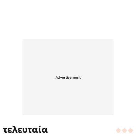
τελευταία