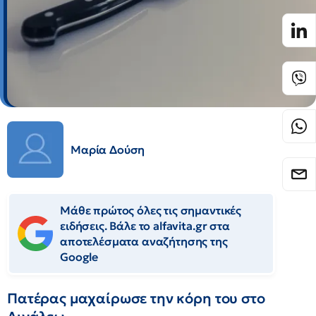
Μαρία Δούση
Μάθε πρώτος όλες τις σημαντικές
ειδήσεις. Βάλε το alfavita.gr στα
αποτελέσματα αναζήτησης της
Google
Πατέρας μαχαίρωσε την κόρη του στο