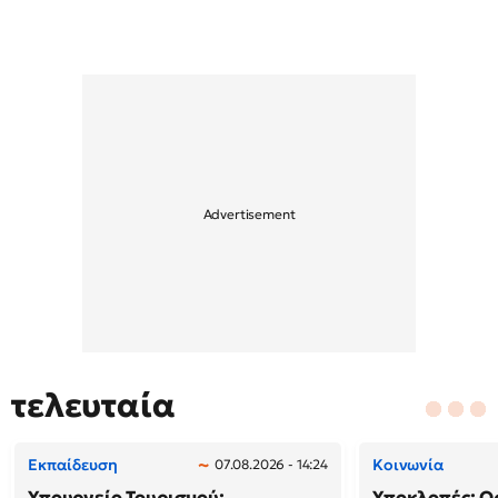
τελευταία
Εκπαίδευση
Κοινωνία
07.08.2026 - 14:24
Υπουργείο Τουρισμού:
Υποκλοπές: Ορ