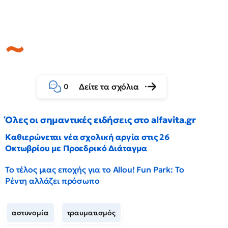
Δείτε τα σχόλια
0
Όλες οι σημαντικές ειδήσεις στο alfavita.gr
Καθιερώνεται νέα σχολική αργία στις 26
Οκτωβρίου με Προεδρικό Διάταγμα
Το τέλος μιας εποχής για το Allou! Fun Park: Το
Ρέντη αλλάζει πρόσωπο
αστυνομία
τραυματισμός