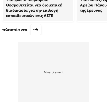
Θεσμοθετείται νέα διοικητική
Αρείου Πάγου
διαδικασία για την επιλογή
της έρευνας
εκπαιδευτικών στις ΑΣΤΕ
τελευταία νέα