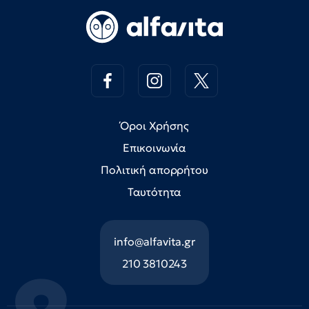
Όροι Χρήσης
Επικοινωνία
Πολιτική απορρήτου
Ταυτότητα
info@alfavita.gr
210 3810243