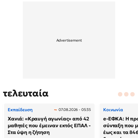
τελευταία
Εκπαίδευση
Κοινωνία
07.08.2026 - 05:35
Χανιά: «Κραυγή αγωνίας» από 42
e-ΕΦΚΑ: Η πρ
μαθητές που έμειναν εκτός ΕΠΑΛ -
σύνταξη που μ
Στα ύψη η ζήτηση
έως και τα 846