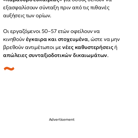
εξασφαλίσουν σύνταξη πριν από τις πιθανές
αυξήσεις των ορίων.
Οι εργαζόμενοι 50–57 ετών οφείλουν να
κινηθούν
έγκαιρα και στοχευμένα
, ώστε να μην
βρεθούν αντιμέτωποι με
νέες καθυστερήσεις
ή
απώλειες συνταξιοδοτικών δικαιωμάτων
.