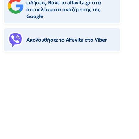
ειδήσεις. Βάλε το alfavita.gr στα
αποτελέσματα αναζήτησης της
Google
Ακολουθήστε το Αlfavita στο Viber