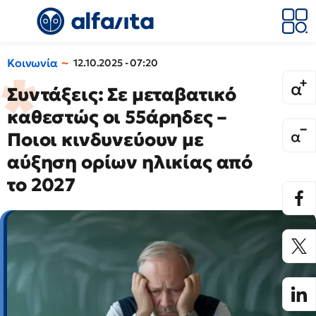
Κοινωνία
12.10.2025 - 07:20
Συντάξεις: Σε μεταβατικό
καθεστώς οι 55άρηδες –
Ποιοι κινδυνεύουν με
αύξηση ορίων ηλικίας από
το 2027