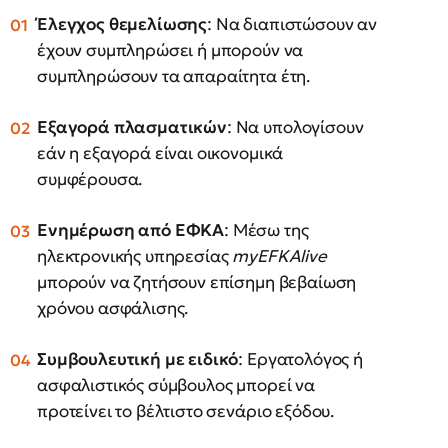
Έλεγχος θεμελίωσης
: Να διαπιστώσουν αν
έχουν συμπληρώσει ή μπορούν να
συμπληρώσουν τα απαραίτητα έτη.
Εξαγορά πλασματικών
: Να υπολογίσουν
εάν η εξαγορά είναι οικονομικά
συμφέρουσα.
Ενημέρωση από ΕΦΚΑ
: Μέσω της
ηλεκτρονικής υπηρεσίας
myEFKAlive
μπορούν να ζητήσουν επίσημη βεβαίωση
χρόνου ασφάλισης.
Συμβουλευτική με ειδικό
: Εργατολόγος ή
ασφαλιστικός σύμβουλος μπορεί να
προτείνει το βέλτιστο σενάριο εξόδου.