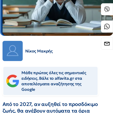
Νίκος Μακρής
Μάθε πρώτος όλες τις σημαντικές
ειδήσεις. Βάλε το alfavita.gr στα
αποτελέσματα αναζήτησης της
Google
Από το 2027, αν αυξηθεί το προσδόκιμο
ζωής, θα ανέβουν αυτόματα τα όρια