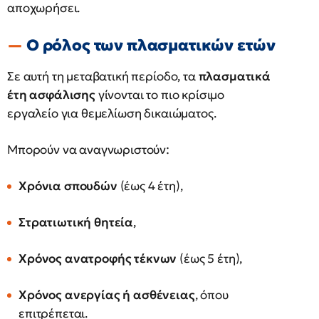
αποχωρήσει.
Ο ρόλος των πλασματικών ετών
Σε αυτή τη μεταβατική περίοδο, τα
πλασματικά
έτη ασφάλισης
γίνονται το πιο κρίσιμο
εργαλείο για θεμελίωση δικαιώματος.
Μπορούν να αναγνωριστούν:
Χρόνια σπουδών
(έως 4 έτη),
Στρατιωτική θητεία
,
Χρόνος ανατροφής τέκνων
(έως 5 έτη),
Χρόνος ανεργίας ή ασθένειας
, όπου
επιτρέπεται.