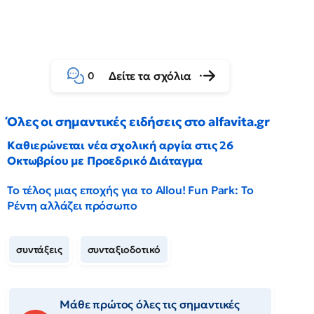
Δείτε τα σχόλια
0
Όλες οι σημαντικές ειδήσεις στο alfavita.gr
Καθιερώνεται νέα σχολική αργία στις 26
Οκτωβρίου με Προεδρικό Διάταγμα
Το τέλος μιας εποχής για το Allou! Fun Park: Το
Ρέντη αλλάζει πρόσωπο
συντάξεις
συνταξιοδοτικό
Μάθε πρώτος όλες τις σημαντικές