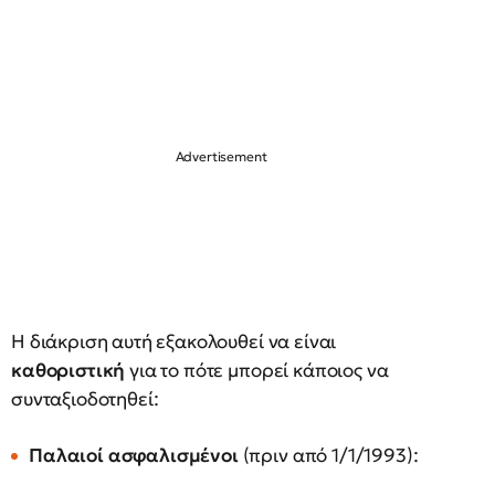
Η διάκριση αυτή εξακολουθεί να είναι
καθοριστική
για το πότε μπορεί κάποιος να
συνταξιοδοτηθεί:
Παλαιοί ασφαλισμένοι
(πριν από 1/1/1993):