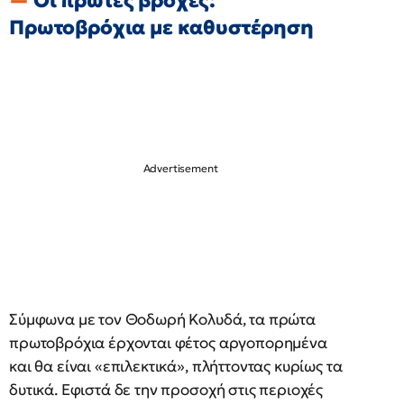
Οι πρώτες βροχές:
Πρωτοβρόχια με καθυστέρηση
Σύμφωνα με τον Θοδωρή Κολυδά, τα πρώτα
πρωτοβρόχια έρχονται φέτος αργοπορημένα
και θα είναι «επιλεκτικά», πλήττοντας κυρίως τα
δυτικά. Εφιστά δε την προσοχή στις περιοχές