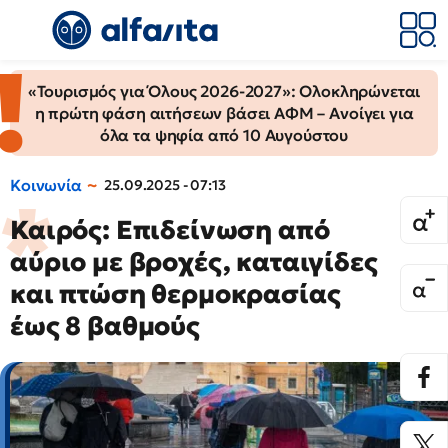
«Τουρισμός για Όλους 2026-2027»: Ολοκληρώνεται
η πρώτη φάση αιτήσεων βάσει ΑΦΜ – Ανοίγει για
όλα τα ψηφία από 10 Αυγούστου
Κοινωνία
25.09.2025 - 07:13
Καιρός: Επιδείνωση από
αύριο με βροχές, καταιγίδες
και πτώση θερμοκρασίας
έως 8 βαθμούς