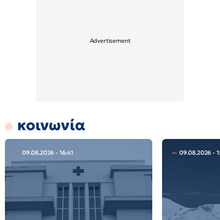
κοινωνία
09.08.2026 - 16:41
09.08.2026 - 1