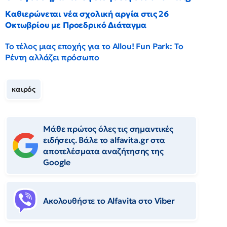
Καθιερώνεται νέα σχολική αργία στις 26
Οκτωβρίου με Προεδρικό Διάταγμα
Το τέλος μιας εποχής για το Allou! Fun Park: Το
Ρέντη αλλάζει πρόσωπο
καιρός
Μάθε πρώτος όλες τις σημαντικές
ειδήσεις. Βάλε το alfavita.gr στα
αποτελέσματα αναζήτησης της
Google
Ακολουθήστε το Αlfavita στο Viber