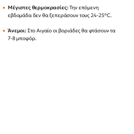
Μέγιστες θερμοκρασίες:
Την επόμενη
εβδομάδα δεν θα ξεπεράσουν τους 24-25°C.
Άνεμοι:
Στο Αιγαίο οι βοριάδες θα φτάσουν τα
7-8 μποφόρ.