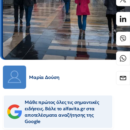
Μαρία Δούση
Μάθε πρώτος όλες τις σημαντικές
ειδήσεις. Βάλε το alfavita.gr στα
αποτελέσματα αναζήτησης της
Google