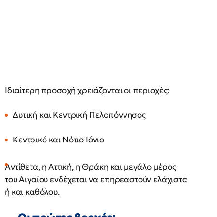
Ιδιαίτερη προσοχή χρειάζονται οι περιοχές:
Δυτική και Κεντρική Πελοπόννησος
Κεντρικό και Νότιο Ιόνιο
Αντίθετα, η Αττική, η Θράκη και μεγάλο μέρος
του Αιγαίου ενδέχεται να επηρεαστούν ελάχιστα
ή και καθόλου.