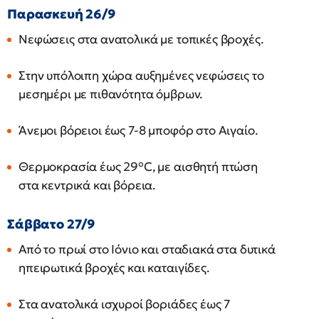
Παρασκευή 26/9
Νεφώσεις στα ανατολικά με τοπικές βροχές.
Στην υπόλοιπη χώρα αυξημένες νεφώσεις το
μεσημέρι με πιθανότητα όμβρων.
Άνεμοι βόρειοι έως 7-8 μποφόρ στο Αιγαίο.
Θερμοκρασία έως 29°C, με αισθητή πτώση
στα κεντρικά και βόρεια.
Σάββατο 27/9
Από το πρωί στο Ιόνιο και σταδιακά στα δυτικά
ηπειρωτικά βροχές και καταιγίδες.
Στα ανατολικά ισχυροί βοριάδες έως 7