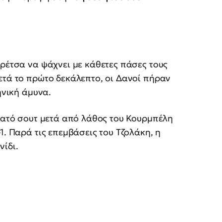
αρέτσα να ψάχνει με κάθετες πάσες τους
ετά το πρώτο δεκάλεπτο, οι Δανοί πήραν
ηνική άμυνα.
υνατό σουτ μετά από λάθος του Κουρμπέλη
1. Παρά τις επεμβάσεις του Τζολάκη, η
νίδι.