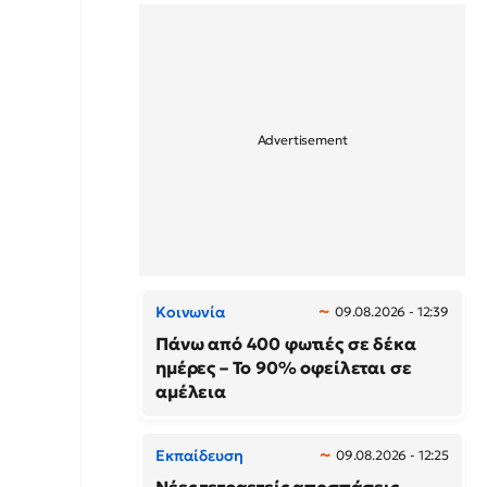
Κοινωνία
09.08.2026 - 12:39
Πάνω από 400 φωτιές σε δέκα
ημέρες – Το 90% οφείλεται σε
αμέλεια
Εκπαίδευση
09.08.2026 - 12:25