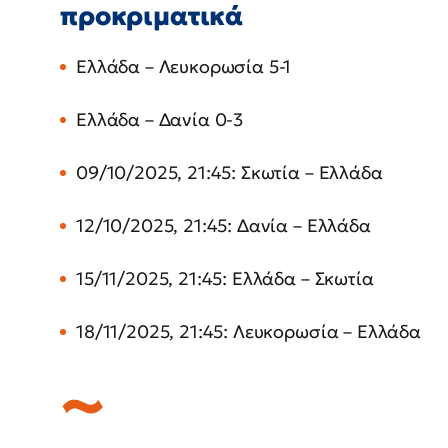
προκριματικά
Ελλάδα – Λευκορωσία 5-1
Ελλάδα – Δανία 0-3
09/10/2025, 21:45: Σκωτία – Ελλάδα
12/10/2025, 21:45: Δανία – Ελλάδα
15/11/2025, 21:45: Ελλάδα – Σκωτία
18/11/2025, 21:45: Λευκορωσία – Ελλάδα