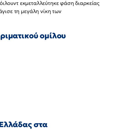
 Χόιλουντ εκμεταλλεύτηκε φάση διαρκείας
γισε τη μεγάλη νίκη των
ριματικού ομίλου
 Ελλάδας στα