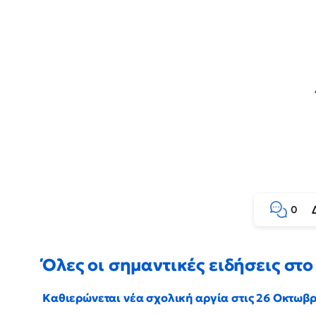
0
Όλες οι σημαντικές ειδήσεις στο 
Καθιερώνεται νέα σχολική αργία στις 26 Οκτωβ