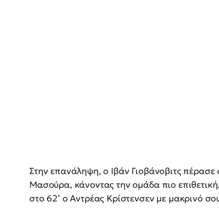
Στην επανάληψη, ο Ιβάν Γιοβάνοβιτς πέρασε
Μασούρα, κάνοντας την ομάδα πιο επιθετική
στο 62’ ο Αντρέας Κρίστενσεν με μακρινό σου