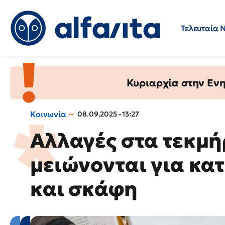
Τελευταία 
Προσλήψεις
Ερωτήσεις 
Κυριαρχία στην Ενημ
Κοινωνία
08.09.2025 - 13:27
Αλλαγές στα τεκμή
μειώνονται για κατ
και σκάφη