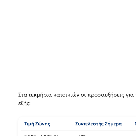
Στα τεκμήρια κατοικιών οι προσαυξήσεις για
εξής:
Τιμή Ζώνης
Συντελεστής Σήμερα