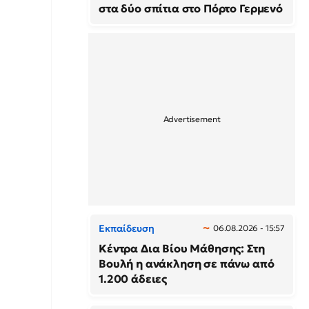
στα δύο σπίτια στο Πόρτο Γερμενό
Εκπαίδευση
06.08.2026 - 15:57
Κέντρα Δια Βίου Μάθησης: Στη
Βουλή η ανάκληση σε πάνω από
1.200 άδειες