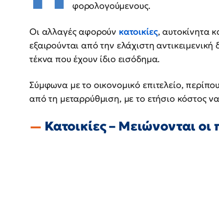
φορολογούμενους.
Οι αλλαγές αφορούν
κατοικίες
, αυτοκίνητα 
εξαιρούνται από την ελάχιστη αντικειμενική
τέκνα που έχουν ίδιο εισόδημα.
Σύμφωνα με το οικονομικό επιτελείο, περίπο
από τη μεταρρύθμιση, με το ετήσιο κόστος ν
Κατοικίες – Μειώνονται οι