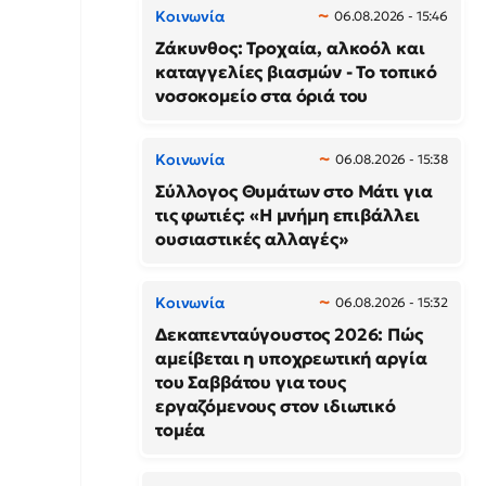
Κοινωνία
06.08.2026 - 15:46
Ζάκυνθος: Τροχαία, αλκοόλ και
καταγγελίες βιασμών - Το τοπικό
νοσοκομείο στα όριά του
Κοινωνία
06.08.2026 - 15:38
Σύλλογος Θυμάτων στο Μάτι για
τις φωτιές: «Η μνήμη επιβάλλει
ουσιαστικές αλλαγές»
Κοινωνία
06.08.2026 - 15:32
Δεκαπενταύγουστος 2026: Πώς
αμείβεται η υποχρεωτική αργία
του Σαββάτου για τους
εργαζόμενους στον ιδιωτικό
τομέα