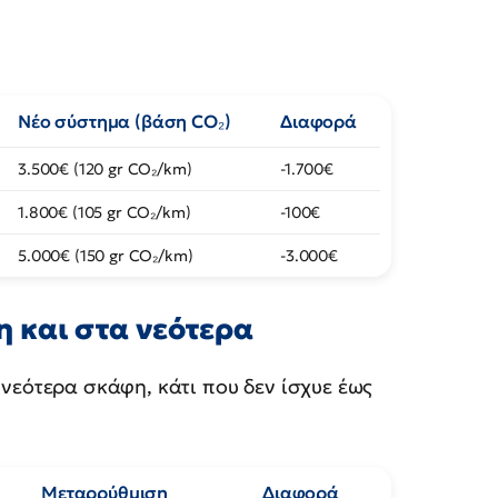
Νέο σύστημα (βάση CO₂)
Διαφορά
3.500€ (120 gr CO₂/km)
-1.700€
1.800€ (105 gr CO₂/km)
-100€
5.000€ (150 gr CO₂/km)
-3.000€
 και στα νεότερα
 νεότερα σκάφη, κάτι που δεν ίσχυε έως
Μεταρρύθμιση
Διαφορά