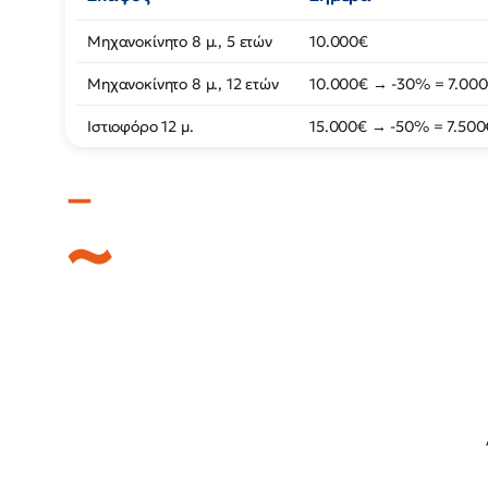
Μηχανοκίνητο 8 μ., 5 ετών
10.000€
Μηχανοκίνητο 8 μ., 12 ετών
10.000€ → -30% = 7.00
Ιστιοφόρο 12 μ.
15.000€ → -50% = 7.500