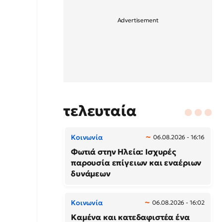
τελευταία
Κοινωνία
06.08.2026 - 16:16
Φωτιά στην Ηλεία: Ισχυρές
παρουσία επίγειων και εναέριων
δυνάμεων
Κοινωνία
06.08.2026 - 16:02
Καμένα και κατεδαφιστέα ένα