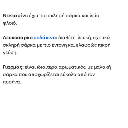
Νεκταρίνι:
έχει πιο σκληρή σάρκα και λείο
φλοιό.
Λευκόσαρκο
ροδάκινο
:
διαθέτει λευκή, σχετικά
σκληρή σάρκα με πιο έντονη και ελαφρώς πικρή
γεύση.
Γιαρμάς:
είναι ιδιαίτερα αρωματικός, με μαλακή
σάρκα που αποχωρίζεται εύκολα από τον
πυρήνα.