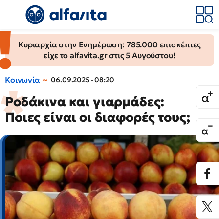
Κυριαρχία στην Ενημέρωση: 785.000 επισκέπτες
είχε το alfavita.gr στις 5 Αυγούστου!
Κοινωνία
06.09.2025 - 08:20
Ροδάκινα και γιαρμάδες:
Ποιες είναι οι διαφορές τους;