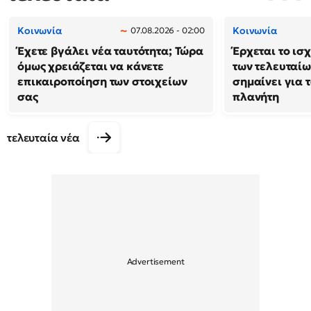
Κοινωνία
Κοινωνία
07.08.2026 - 02:00
Έχετε βγάλει νέα ταυτότητα; Τώρα
Έρχεται το ισ
όμως χρειάζεται να κάνετε
των τελευταίω
επικαιροποίηση των στοιχείων
σημαίνει για τ
σας
πλανήτη
τελευταία νέα