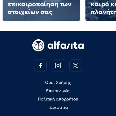
επικαιροποίηση των
καιρό κ
στοιχείων σας
πλανήτ
Όροι Χρήσης
Επικοινωνία
Πολιτική απορρήτου
Ταυτότητα