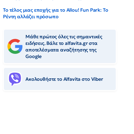
Το τέλος μιας εποχής για το Allou! Fun Park: Το
Ρέντη αλλάζει πρόσωπο
Μάθε πρώτος όλες τις σημαντικές
ειδήσεις. Βάλε το alfavita.gr στα
αποτελέσματα αναζήτησης της
Google
Ακολουθήστε το Αlfavita στο Viber