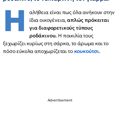
Η
αλήθεια είναι πως όλα ανήκουν στην
ίδια οικογένεια,
απλώς πρόκειται
για διαφορετικούς τύπους
ροδάκινου.
Η ποικιλία τους
ξεχωρίζει κυρίως στη σάρκα, το άρωμα και το
πόσο εύκολα αποχωρίζεται το
κουκούτσι
.