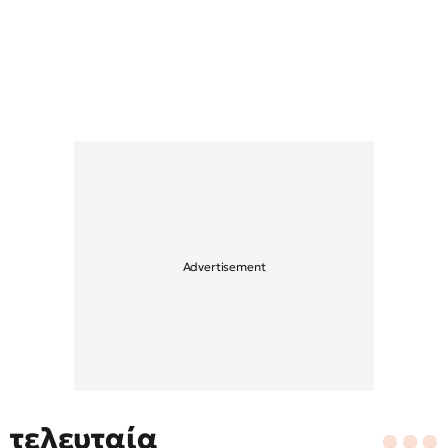
τελευταία