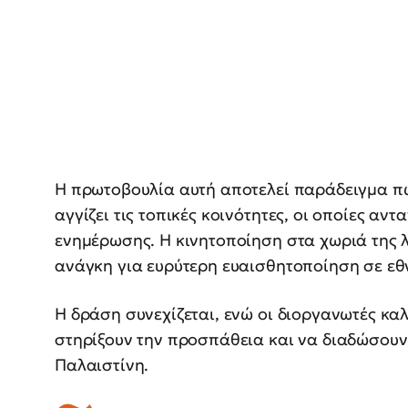
Η πρωτοβουλία αυτή αποτελεί παράδειγμα πω
αγγίζει τις τοπικές κοινότητες, οι οποίες αν
ενημέρωσης. Η κινητοποίηση στα χωριά της 
ανάγκη για ευρύτερη ευαισθητοποίηση σε εθν
Η δράση συνεχίζεται, ενώ οι διοργανωτές κα
στηρίξουν την προσπάθεια και να διαδώσουν 
Παλαιστίνη.