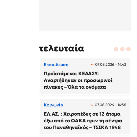
τελευταία
Εκπαίδευση
07.08.2026 - 14:42
Προϊστάμενοι ΚΕΔΑΣΥ:
Αναρτήθηκαν οι προσωρινοί
πίνακες – Όλα τα ονόματα
Κοινωνία
07.08.2026 - 14:36
ΕΛ.ΑΣ. : Χειροπέδες σε 12 άτομα
έξω από το ΟΑΚΑ πριν τη σέντρα
του Παναθηναϊκός – ΤΣΣΚΑ 1948