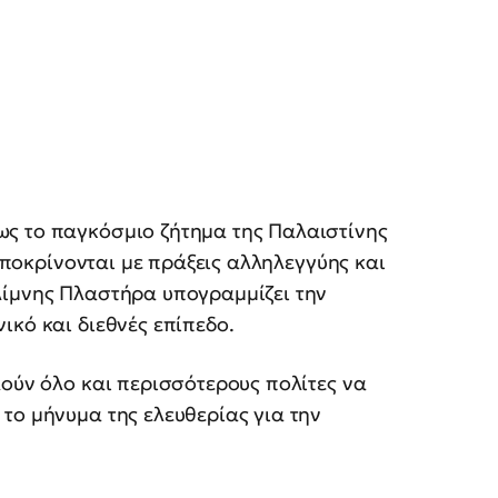
ς το παγκόσμιο ζήτημα της Παλαιστίνης
ταποκρίνονται με πράξεις αλληλεγγύης και
λίμνης Πλαστήρα υπογραμμίζει την
ικό και διεθνές επίπεδο.
λούν όλο και περισσότερους πολίτες να
το μήνυμα της ελευθερίας για την