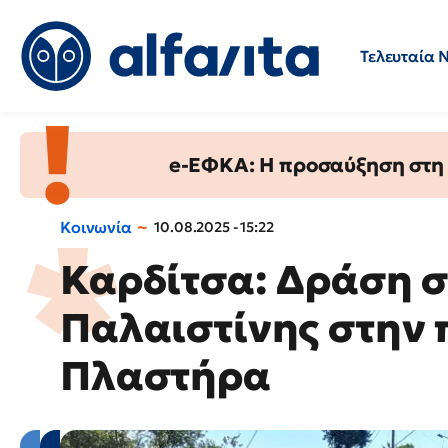
Τελευταία 
Προσλήψεις
Ερωτήσεις 
e-ΕΦΚΑ: Η προσαύξηση στη σ
Κοινωνία
10.08.2025 - 15:22
Καρδίτσα: Δράση σ
Παλαιστίνης στην 
Πλαστήρα