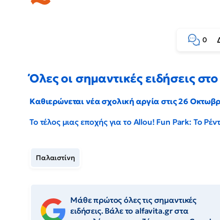
0
Όλες οι σημαντικές ειδήσεις στο 
Καθιερώνεται νέα σχολική αργία στις 26 Οκτωβ
Το τέλος μιας εποχής για το Allou! Fun Park: Το Ρ
Παλαιστίνη
Μάθε πρώτος όλες τις σημαντικές
ειδήσεις. Βάλε το alfavita.gr στα