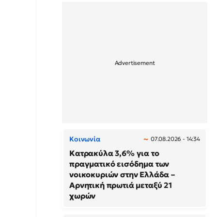
Κοινωνία
07.08.2026 - 14:34
Κατρακύλα 3,6% για το
πραγματικό εισόδημα των
νοικοκυριών στην Ελλάδα –
Αρνητική πρωτιά μεταξύ 21
χωρών