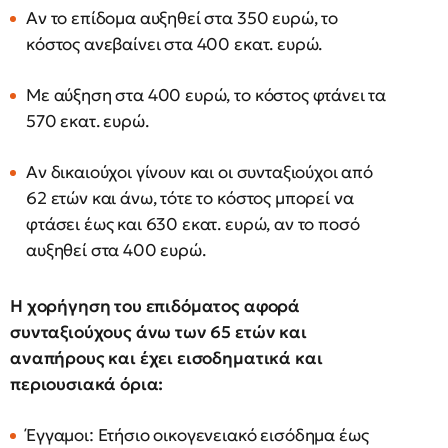
Αν το επίδομα αυξηθεί στα 350 ευρώ, το
κόστος ανεβαίνει στα 400 εκατ. ευρώ.
Με αύξηση στα 400 ευρώ, το κόστος φτάνει τα
570 εκατ. ευρώ.
Αν δικαιούχοι γίνουν και οι συνταξιούχοι από
62 ετών και άνω, τότε το κόστος μπορεί να
φτάσει έως και 630 εκατ. ευρώ, αν το ποσό
αυξηθεί στα 400 ευρώ.
Η χορήγηση του επιδόματος αφορά
συνταξιούχους άνω των 65 ετών και
αναπήρους και έχει εισοδηματικά και
περιουσιακά όρια:
Έγγαμοι: Ετήσιο οικογενειακό εισόδημα έως