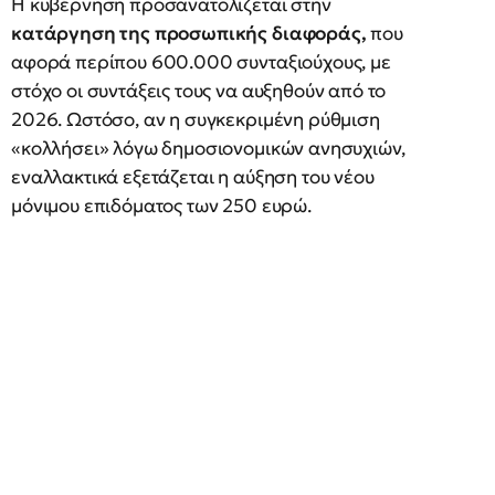
Η κυβέρνηση προσανατολίζεται στην
κατάργηση της προσωπικής διαφοράς,
που
αφορά περίπου 600.000 συνταξιούχους, με
στόχο οι συντάξεις τους να αυξηθούν από το
2026. Ωστόσο, αν η συγκεκριμένη ρύθμιση
«κολλήσει» λόγω δημοσιονομικών ανησυχιών,
εναλλακτικά εξετάζεται η αύξηση του νέου
μόνιμου επιδόματος των 250 ευρώ.