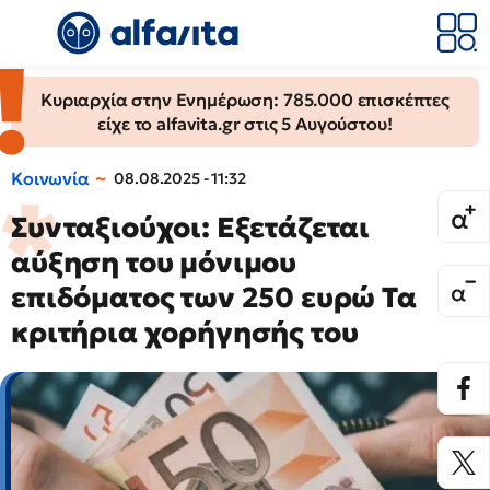
Κυριαρχία στην Ενημέρωση: 785.000 επισκέπτες
είχε το alfavita.gr στις 5 Αυγούστου!
Κοινωνία
08.08.2025 - 11:32
Συνταξιούχοι: Εξετάζεται
αύξηση του μόνιμου
επιδόματος των 250 ευρώ Τα
κριτήρια χορήγησής του