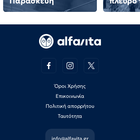
Παρασκευή
πλευρό 
Όροι Χρήσης
Επικοινωνία
Πολιτική απορρήτου
Ταυτότητα
info@alfavita.gr