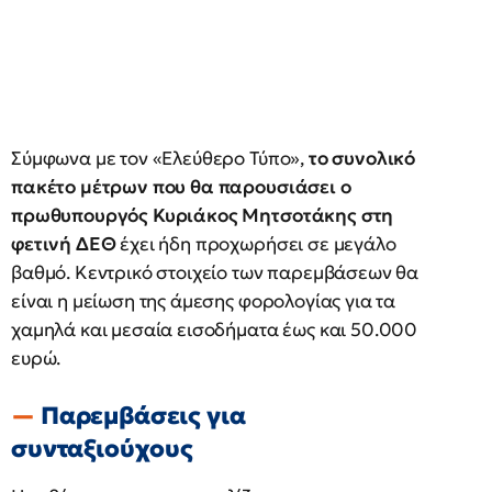
Σύμφωνα με τον «Ελεύθερο Τύπο»,
το συνολικό
πακέτο μέτρων που θα παρουσιάσει ο
πρωθυπουργός Κυριάκος Μητσοτάκης στη
φετινή ΔΕΘ
έχει ήδη προχωρήσει σε μεγάλο
βαθμό. Κεντρικό στοιχείο των παρεμβάσεων θα
είναι η μείωση της άμεσης φορολογίας για τα
χαμηλά και μεσαία εισοδήματα έως και 50.000
ευρώ.
Παρεμβάσεις για
συνταξιούχους