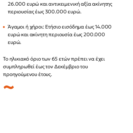
26.000 ευρώ και αντικειμενική αξία ακίνητης
περιουσίας έως 300.000 ευρώ.
Άγαμοι ή χήροι: Ετήσιο εισόδημα έως 14.000
ευρώ και ακίνητη περιουσία έως 200.000
ευρώ.
Το ηλικιακό όριο των 65 ετών πρέπει να έχει
συμπληρωθεί έως τον Δεκέμβριο του
προηγούμενου έτους.