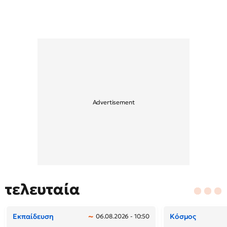
τελευταία
Εκπαίδευση
Κόσμος
06.08.2026 - 10:50