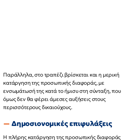
Παράλληλα, στο τραπέζι βρίσκεται και η μερική
κατάργηση της προσωπικής διαφοράς, με
ενσωμάτωσή της κατά το ήμισυ στη σύνταξη, που
όμως δεν θα φέρει άμεσες αυξήσεις στους
περισσότερους δικαιούχους.
Δημοσιονομικές επιφυλάξεις
Η πλήρης κατάργηση της προσωπικής διαφοράς