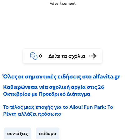
Δείτε τα σχόλια
0
Όλες οι σημαντικές ειδήσεις στο alfavita.gr
Καθιερώνεται νέα σχολική αργία στις 26
Οκτωβρίου με Προεδρικό Διάταγμα
Το τέλος μιας εποχής για το Allou! Fun Park: Το
Ρέντη αλλάζει πρόσωπο
συντάξεις
επίδομα