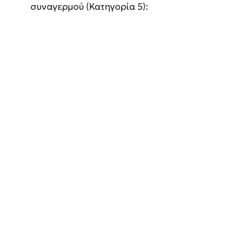
συναγερμού (Κατηγορία 5):