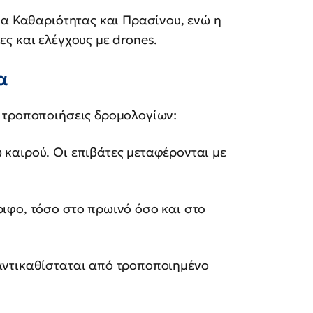
ια Καθαριότητας και Πρασίνου, ενώ η
ς και ελέγχους με drones.
α
 τροποποιήσεις δρομολογίων:
 καιρού. Οι επιβάτες μεταφέρονται με
ριφο, τόσο στο πρωινό όσο και στο
 αντικαθίσταται από τροποποιημένο