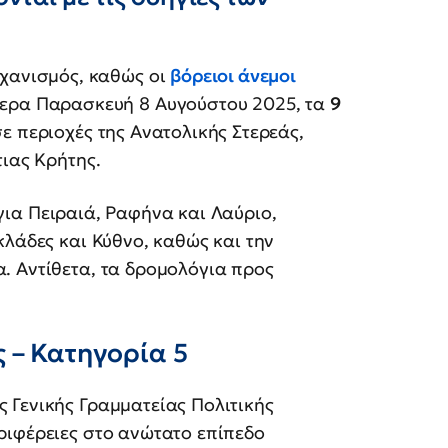
ηχανισμός, καθώς οι
βόρειοι άνεμοι
μερα Παρασκευή 8 Αυγούστου 2025, τα
9
ε περιοχές της Ανατολικής Στερεάς,
τιας Κρήτης.
ια Πειραιά, Ραφήνα και Λαύριο,
κλάδες και Κύθνο, καθώς και την
. Αντίθετα, τα δρομολόγια προς
 – Κατηγορία 5
ς Γενικής Γραμματείας Πολιτικής
ριφέρειες στο ανώτατο επίπεδο