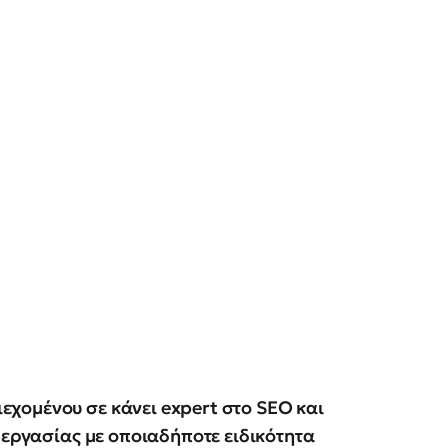
χομένου σε κάνει expert στο SEO και
 εργασίας με οποιαδήποτε ειδικότητα