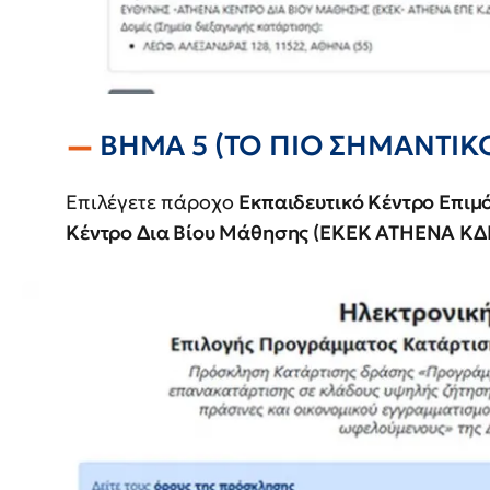
ΒΗΜΑ 5 (ΤΟ ΠΙΟ ΣΗΜΑΝΤΙΚ
Επιλέγετε πάροχο
Εκπαιδευτικό Κέντρο Επιμ
Κέντρο Δια Βίου Μάθησης (ΕΚΕΚ ΑΤΗΕΝΑ Κ