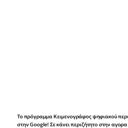
Το πρόγραμμα Κειμενογράφος ψηφιακού περιε
στην Google! Σε κάνει περιζήτητο στην αγορα