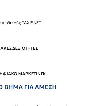
ε κωδικούς TAXISNET
ΑΚΕΣ ΔΕΞΙΟΤΗΤΕΣ
ΗΦΙΑΚΟ ΜΑΡΚΕΤΙΝΓΚ
Ο ΒΗΜΑ ΓΙΑ ΑΜΕΣΗ