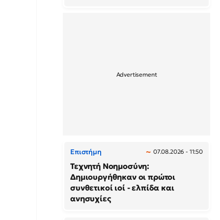
Επιστήμη
07.08.2026 - 11:50
Τεχνητή Νοημοσύνη:
Δημιουργήθηκαν οι πρώτοι
συνθετικοί ιοί - ελπίδα και
ανησυχίες