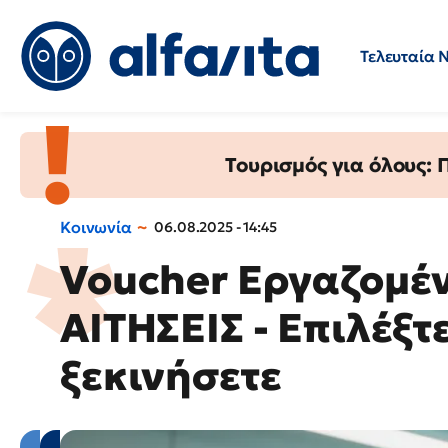
Τελευταία 
Προσλήψεις
Ερωτήσεις 
Τουρισμός για όλους:
Κοινωνία
06.08.2025 - 14:45
Voucher Εργαζομέ
ΑΙΤΗΣΕΙΣ - Επιλέξτ
ξεκινήσετε