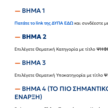
ΒΗΜΑ 1
Πατάτε το link της ΔΥΠΑ ΕΔΩ
και συνδέεστε μ
ΒΗΜΑ 2
Επιλέγετε Θεματική Κατηγορία με τίτλο
ΨΗΦΙ
ΒΗΜΑ 3
Επιλέγετε Θεματική Υποκατηγορία με τίτλο
Ψ
ΒΗΜΑ 4 (ΤΟ ΠΙΟ ΣΗΜΑΝΤΙΚ
ΕΝΑΡΞΗ)