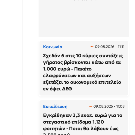
Κοινωνία
09.08.2026 - 11:11
Σχεδόν 6 στις 10 κύριες συντάξεις
γήρατος βρίσκονται κάτω από τα
1.000 ευρώ - Πακέτο
ελαφρύνσεων και αυξήσεων
εξετάζει το οικονομικό επιτελείο
εν όψει ΔΕΘ
Εκπαίδευση
09.08.2026 - 11:08
Εγκρίθηκαν 2,3 εκατ. ευρώ για το
στεγαστικό επίδομα 1.120
φοιτητών - Ποιοι θα λάβουν έως