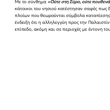
Με το σύνθημα
«Ούτε στη Σύρο, ούτε πουθενά
κάτοικοι του νησιού κατέστησαν σαφές πως 
πλοίων που θεωρούνται σύμβολα καταπίεσης
ένδειξη ότι η αλληλεγγύη προς την Παλαιστί
επίπεδο, ακόμη και σε περιοχές με έντονη το