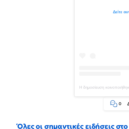
Δείτε αυ
0
Όλες οι σημαντικές ειδήσεις στο 