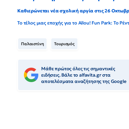
Καθιερώνεται νέα σχολική αργία στις 26 Οκτωβ
Το τέλος μιας εποχής για το Allou! Fun Park: Το Ρ
Παλαιστίνη
Τουρισμός
Μάθε πρώτος όλες τις σημαντικές
ειδήσεις. Βάλε το alfavita.gr στα
αποτελέσματα αναζήτησης της Google