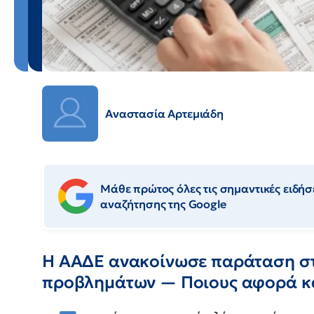
Αναστασία Αρτεμιάδη
Μάθε πρώτος όλες τις σημαντικές ειδήσε
αναζήτησης της Google
Η ΑΑΔΕ ανακοίνωσε παράταση στ
προβλημάτων — Ποιους αφορά κα