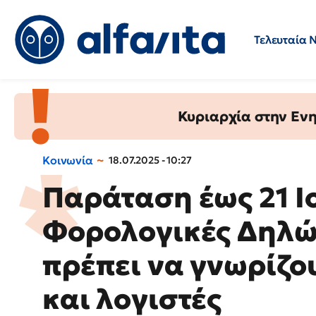
Τελευταία 
Προσλήψεις
Ερωτήσεις 
Κυριαρχία στην Ενημ
Κοινωνία
18.07.2025 - 10:27
Παράταση έως 21 Ιο
Φορολογικές Δηλώσ
πρέπει να γνωρίζο
και λογιστές