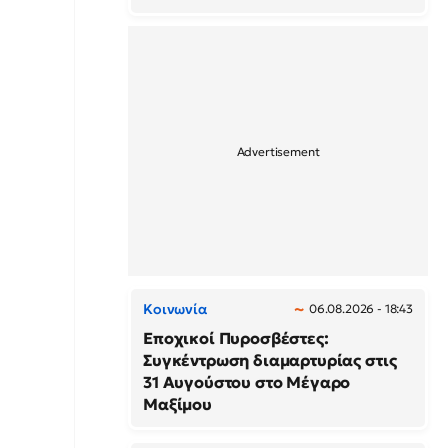
Κοινωνία
06.08.2026 - 18:43
Εποχικοί Πυροσβέστες:
Συγκέντρωση διαμαρτυρίας στις
31 Αυγούστου στο Μέγαρο
Μαξίμου