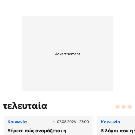
τελευταία
Κοινωνία
Κοινωνία
07.08.2026 - 23:00
Ξέρετε πώς ονομάζεται η
5 λόγοι που η 