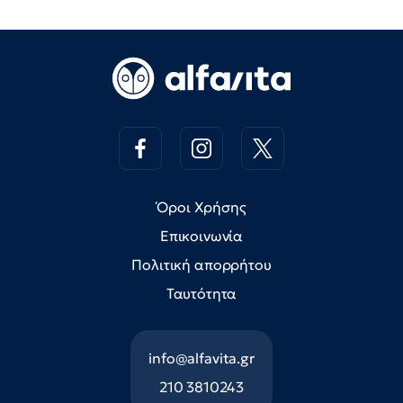
Όροι Χρήσης
Επικοινωνία
Πολιτική απορρήτου
Ταυτότητα
info@alfavita.gr
210 3810243