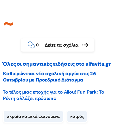
Δείτε τα σχόλια
0
Όλες οι σημαντικές ειδήσεις στο alfavita.gr
Καθιερώνεται νέα σχολική αργία στις 26
Οκτωβρίου με Προεδρικό Διάταγμα
Το τέλος μιας εποχής για το Allou! Fun Park: Το
Ρέντη αλλάζει πρόσωπο
ακραία καιρικά φαινόμενα
καιρός