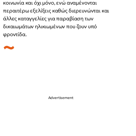
κοινωνία και όχι μόνο, ενώ αναμένονται
περαιτέρω εξελίξεις καθώς διερευνώνται και
άλλες καταγγελίες για παραβίαση των
δικαιωμάτων ηλικιωμένων που ζουν υπό
φροντίδα.