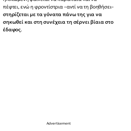
πέφτει, ενώ η φροντίστρια –αντί να τη βοηθήσει–
στηρίζεται με τα γόνατα πάνω της για να
σηκωθεί και στη συνέχεια τη σέρνει βίαια στο
έδαφος
.