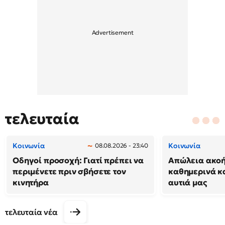
τελευταία
Κοινωνία
Κοινωνία
08.08.2026 - 23:40
Οδηγοί προσοχή: Γιατί πρέπει να
Απώλεια ακοή
περιμένετε πριν σβήσετε τον
καθημερινά κ
κινητήρα
αυτιά μας
τελευταία νέα