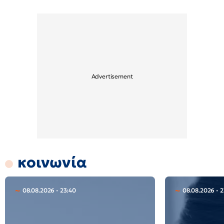
κοινωνία
08.08.2026 - 23:40
08.08.2026 - 