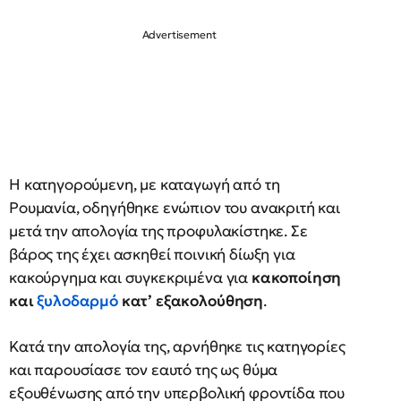
Η κατηγορούμενη, με καταγωγή από τη
Ρουμανία, οδηγήθηκε ενώπιον του ανακριτή και
μετά την απολογία της προφυλακίστηκε. Σε
βάρος της έχει ασκηθεί ποινική δίωξη για
κακούργημα και συγκεκριμένα για
κακοποίηση
και
ξυλοδαρμό
κατ’ εξακολούθηση
.
Κατά την απολογία της, αρνήθηκε τις κατηγορίες
και παρουσίασε τον εαυτό της ως θύμα
εξουθένωσης από την υπερβολική φροντίδα που