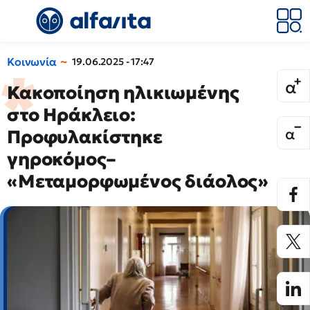
Κοινωνία
19.06.2025 - 17:47
Κακοποίηση ηλικιωμένης
στο Ηράκλειο:
Προφυλακίστηκε
γηροκόμος–
«Μεταμορφωμένος διάολος»