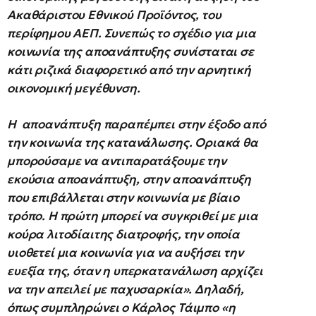
Ακαθάριστου Εθνικού Προϊόντος, του
περίφημου ΑΕΠ. Συνεπώς το σχέδιο για μια
κοινωνία της αποανάπτυξης συνίσταται σε
κάτι ριζικά διαφορετικό από την αρνητική
οικονομική μεγέθυνση.
Η αποανάπτυξη παραπέμπει στην έξοδο από
την κοινωνία της κατανάλωσης. Οριακά θα
μπορούσαμε να αντιπαρατάξουμε την
εκούσια αποανάπτυξη, στην αποανάπτυξη
που επιβάλλεται στην κοινωνία με βίαιο
τρόπο. Η πρώτη μπορεί να συγκριθεί με μια
κούρα λιτοδίαιτης διατροφής, την οποία
υιοθετεί μια κοινωνία για να αυξήσει την
ευεξία της, όταν η υπερκατανάλωση αρχίζει
να την απειλεί με παχυσαρκία». Δηλαδή,
όπως συμπληρώνει ο Κάρλος Τάιμπο «η