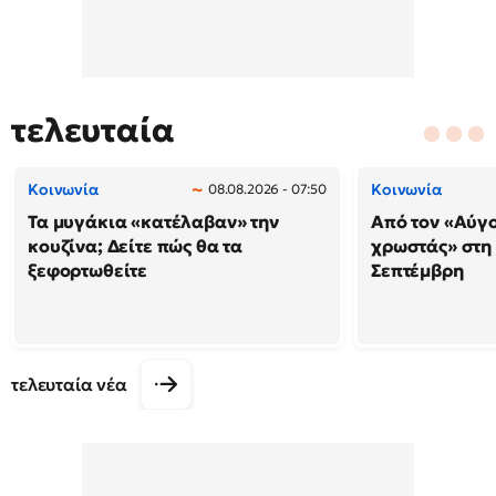
τελευταία
Κοινωνία
Κοινωνία
08.08.2026 - 07:50
Τα μυγάκια «κατέλαβαν» την
Από τον «Αύγ
κουζίνα; Δείτε πώς θα τα
χρωστάς» στη
ξεφορτωθείτε
Σεπτέμβρη
τελευταία νέα