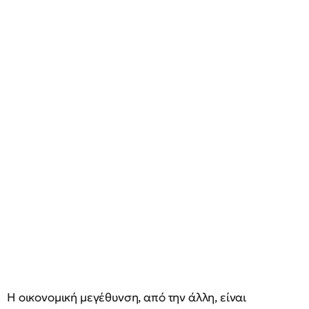
Η οικονομική μεγέθυνση, από την άλλη, είναι