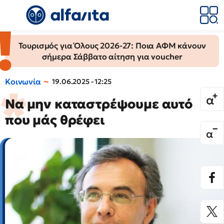
Τουρισμός για Όλους 2026-27: Ποια ΑΦΜ κάνουν
σήμερα Σάββατο αίτηση για voucher
Κοινωνία
19.06.2025 - 12:25
Να μην καταστρέψουμε αυτό
που μάς θρέφει