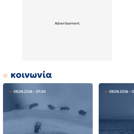
κοινωνία
08.08.2026 - 07:50
08.08.2026 - 