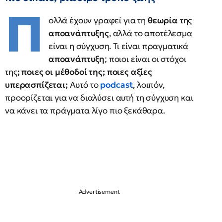
Π
ολλά έχουν γραφεί για τη
θεωρία
της
αποανάπτυξης
, αλλά το αποτέλεσμα
είναι η σύγχυση. Τι είναι πραγματικά
αποανάπτυξη
; ποιοι είναι οι στόχοι
της
; ποιες οι μέθοδοί της; ποιες αξίες
υπερασπίζεται;
Αυτό το
podcast
, λοιπόν,
προορίζεται για να διαλύσει αυτή τη σύγχυση και
να κάνει τα πράγματα λίγο πιο ξεκάθαρα.