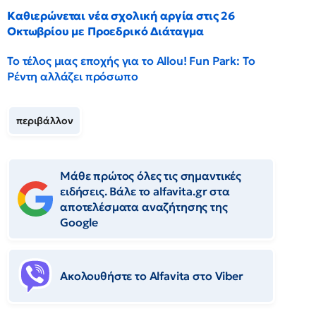
Καθιερώνεται νέα σχολική αργία στις 26
Οκτωβρίου με Προεδρικό Διάταγμα
Το τέλος μιας εποχής για το Allou! Fun Park: Το
Ρέντη αλλάζει πρόσωπο
περιβάλλον
Μάθε πρώτος όλες τις σημαντικές
ειδήσεις. Βάλε το alfavita.gr στα
αποτελέσματα αναζήτησης της
Google
Ακολουθήστε το Αlfavita στο Viber