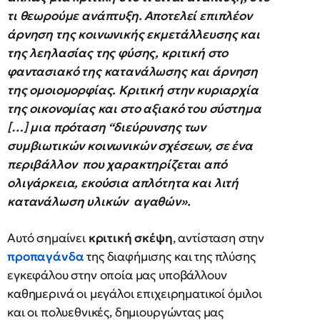
τι θεωρούμε ανάπτυξη. Αποτελεί επιπλέον
άρνηση της κοινωνικής εκμετάλλευσης και
της λεηλασίας της φύσης, κριτική στο
φαντασιακό της κατανάλωσης και άρνηση
της ομοιομορφίας. Κριτική στην κυριαρχία
της οικονομίας και στο αξιακό του σύστημα
[…] μια πρόταση “διεύρυνσης των
συμβιωτικών κοινωνικών σχέσεων, σε ένα
περιβάλλον που χαρακτηρίζεται από
ολιγάρκεια, εκούσια απλότητα και λιτή
κατανάλωση υλικών αγαθών».
Αυτό σημαίνει
κριτική σκέψη
, αντίσταση στην
προπαγάνδα
της διαφήμισης και της πλύσης
εγκεφάλου στην οποία μας υποβάλλουν
καθημερινά οι μεγάλοι επιχειρηματικοί όμιλοι
και οι πολυεθνικές, δημιουργώντας μας