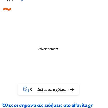
Δείτε τα σχόλια
0
Όλες οι σημαντικές ειδήσεις στο alfavita.gr